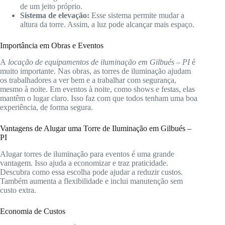
de um jeito próprio.
Sistema de elevação:
Esse sistema permite mudar a
altura da torre. Assim, a luz pode alcançar mais espaço.
Importância em Obras e Eventos
A
locação de equipamentos de iluminação em Gilbués – PI
é
muito importante. Nas obras, as torres de iluminação ajudam
os trabalhadores a ver bem e a trabalhar com segurança,
mesmo à noite. Em eventos à noite, como shows e festas, elas
mantêm o lugar claro. Isso faz com que todos tenham uma boa
experiência, de forma segura.
Vantagens de Alugar uma Torre de Iluminação em Gilbués –
PI
Alugar torres de iluminação para eventos é uma grande
vantagem. Isso ajuda a economizar e traz praticidade.
Descubra como essa escolha pode ajudar a reduzir custos.
Também aumenta a flexibilidade e inclui manutenção sem
custo extra.
Economia de Custos