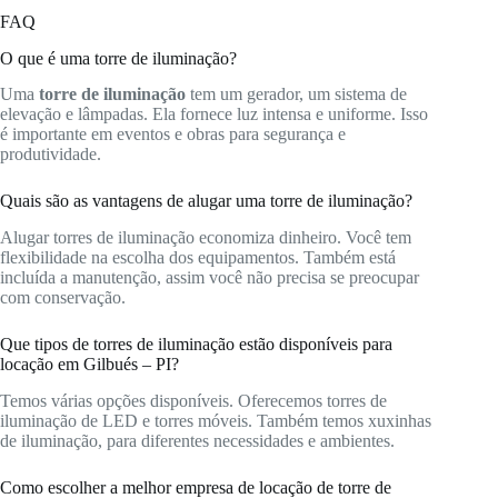
FAQ
O que é uma torre de iluminação?
Uma
torre de iluminação
tem um gerador, um sistema de
elevação e lâmpadas. Ela fornece luz intensa e uniforme. Isso
é importante em eventos e obras para segurança e
produtividade.
Quais são as vantagens de alugar uma torre de iluminação?
Alugar torres de iluminação economiza dinheiro. Você tem
flexibilidade na escolha dos equipamentos. Também está
incluída a manutenção, assim você não precisa se preocupar
com conservação.
Que tipos de torres de iluminação estão disponíveis para
locação em Gilbués – PI?
Temos várias opções disponíveis. Oferecemos torres de
iluminação de LED e torres móveis. Também temos xuxinhas
de iluminação, para diferentes necessidades e ambientes.
Como escolher a melhor empresa de locação de torre de