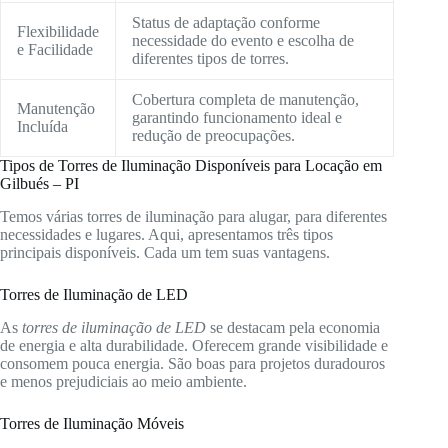
Status de adaptação conforme
Flexibilidade
necessidade do evento e escolha de
e Facilidade
diferentes tipos de torres.
Cobertura completa de manutenção,
Manutenção
garantindo funcionamento ideal e
Incluída
redução de preocupações.
Tipos de Torres de Iluminação Disponíveis para Locação em
Gilbués – PI
Temos várias torres de iluminação para alugar, para diferentes
necessidades e lugares. Aqui, apresentamos três tipos
principais disponíveis. Cada um tem suas vantagens.
Torres de Iluminação de LED
As
torres de iluminação de LED
se destacam pela economia
de energia e alta durabilidade. Oferecem grande visibilidade e
consomem pouca energia. São boas para projetos duradouros
e menos prejudiciais ao meio ambiente.
Torres de Iluminação Móveis