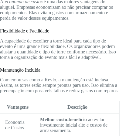
A
economia de custos
é uma das maiores vantagens do
aluguel. Empresas economizam ao não precisar comprar os
equipamentos. Elas evitam gastos com armazenamento e
perda de valor desses equipamentos.
Flexibilidade e Facilidade
A capacidade de escolher a torre ideal para cada tipo de
evento é uma grande flexibilidade. Os organizadores podem
ajustar a quantidade e tipo de torre conforme necessário. Isso
torna a organização do evento mais fácil e adaptável.
Manutenção Incluída
Com empresas como a Revlo, a manutenção está inclusa.
Assim, as torres estão sempre prontas para uso. Isso elimina a
preocupação com possíveis falhas e reduz gastos com reparos.
Vantagens
Descrição
Melhor custo-benefício
ao evitar
Economia
investimento inicial alto e custos de
de Custos
armazenamento.