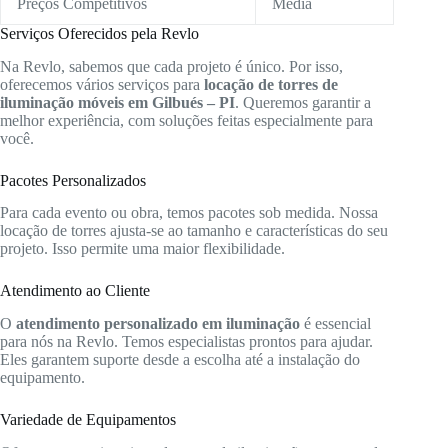
Preços Competitivos
Média
Serviços Oferecidos pela Revlo
Na Revlo, sabemos que cada projeto é único. Por isso,
oferecemos vários serviços para
locação de torres de
iluminação móveis em Gilbués – PI
. Queremos garantir a
melhor experiência, com soluções feitas especialmente para
você.
Pacotes Personalizados
Para cada evento ou obra, temos pacotes sob medida. Nossa
locação de torres ajusta-se ao tamanho e características do seu
projeto. Isso permite uma maior flexibilidade.
Atendimento ao Cliente
O
atendimento personalizado em iluminação
é essencial
para nós na Revlo. Temos especialistas prontos para ajudar.
Eles garantem suporte desde a escolha até a instalação do
equipamento.
Variedade de Equipamentos