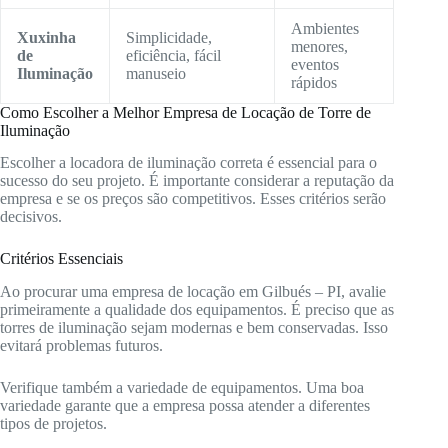
Ambientes
Xuxinha
Simplicidade,
menores,
de
eficiência, fácil
eventos
Iluminação
manuseio
rápidos
Como Escolher a Melhor Empresa de Locação de Torre de
Iluminação
Escolher a locadora de iluminação correta é essencial para o
sucesso do seu projeto. É importante considerar a reputação da
empresa e se os preços são competitivos. Esses critérios serão
decisivos.
Critérios Essenciais
Ao procurar uma empresa de locação em Gilbués – PI, avalie
primeiramente a qualidade dos equipamentos. É preciso que as
torres de iluminação sejam modernas e bem conservadas. Isso
evitará problemas futuros.
Verifique também a variedade de equipamentos. Uma boa
variedade garante que a empresa possa atender a diferentes
tipos de projetos.