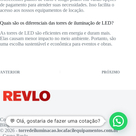
de pagamento para atender suas necessidades. Isso facilita o
acesso aos nossos equipamentos de locação.
Quais são os diferenciais das torres de iluminação de LED?
As torres de LED são eficientes em energia e duram mais.
Elas causam menor impacto no meio ambiente. Portanto, são
uma escolha sustentável e econômica para eventos e obras.
ANTERIOR
PRÓXIMO
Contato
💬 Olá, gostaria de fazer uma cotação?
Blog
© 2026 -
torredeiluminacao.locafacilequipamentos.com.br
- Grupo Revlo