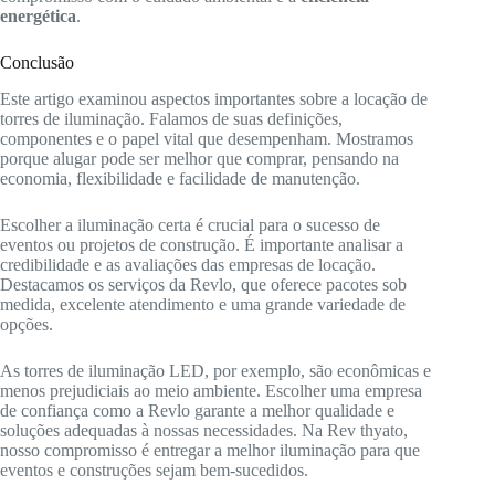
energética
.
Conclusão
Este artigo examinou aspectos importantes sobre a locação de
torres de iluminação. Falamos de suas definições,
componentes e o papel vital que desempenham. Mostramos
porque alugar pode ser melhor que comprar, pensando na
economia, flexibilidade e facilidade de manutenção.
Escolher a iluminação certa é crucial para o sucesso de
eventos ou projetos de construção. É importante analisar a
credibilidade e as avaliações das empresas de locação.
Destacamos os serviços da Revlo, que oferece pacotes sob
medida, excelente atendimento e uma grande variedade de
opções.
As torres de iluminação LED, por exemplo, são econômicas e
menos prejudiciais ao meio ambiente. Escolher uma empresa
de confiança como a Revlo garante a melhor qualidade e
soluções adequadas à nossas necessidades. Na Rev thyato,
nosso compromisso é entregar a melhor iluminação para que
eventos e construções sejam bem-sucedidos.