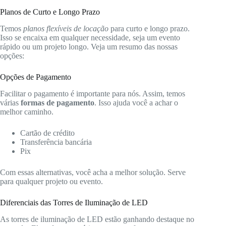
Planos de Curto e Longo Prazo
Temos
planos flexíveis de locação
para curto e longo prazo.
Isso se encaixa em qualquer necessidade, seja um evento
rápido ou um projeto longo. Veja um resumo das nossas
opções:
Opções de Pagamento
Facilitar o pagamento é importante para nós. Assim, temos
várias
formas de pagamento
. Isso ajuda você a achar o
melhor caminho.
Cartão de crédito
Transferência bancária
Pix
Com essas alternativas, você acha a melhor solução. Serve
para qualquer projeto ou evento.
Diferenciais das Torres de Iluminação de LED
As torres de iluminação de LED estão ganhando destaque no