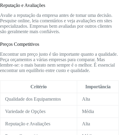
Reputação e Avaliações
Avalie a reputação da empresa antes de tomar uma decisão.
Pesquise online, leia comentários e veja avaliações em sites
especializados. Empresas bem avaliadas por outros clientes
são geralmente mais confiáveis.
Preços Competitivos
Encontrar um preço justo é tão importante quanto a qualidade.
Peça orçamentos a várias empresas para comparar. Mas
lembre-se: o mais barato nem sempre é o melhor. É essencial
encontrar um equilíbrio entre custo e qualidade.
Critério
Importância
Qualidade dos Equipamentos
Alta
Variedade de Opções
Média
Reputação e Avaliações
Alta