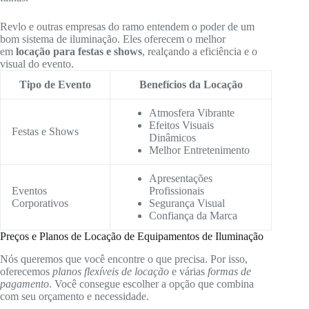
Revlo e outras empresas do ramo entendem o poder de um
bom sistema de iluminação. Eles oferecem o melhor
em
locação para festas e shows
, realçando a eficiência e o
visual do evento.
Tipo de Evento
Benefícios da Locação
Atmosfera Vibrante
Efeitos Visuais
Festas e Shows
Dinâmicos
Melhor Entretenimento
Apresentações
Eventos
Profissionais
Corporativos
Segurança Visual
Confiança da Marca
Preços e Planos de Locação de Equipamentos de Iluminação
Nós queremos que você encontre o que precisa. Por isso,
oferecemos
planos flexíveis de locação
e várias
formas de
pagamento
. Você consegue escolher a opção que combina
com seu orçamento e necessidade.