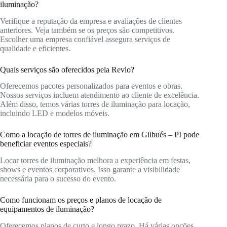
iluminação?
Verifique a reputação da empresa e avaliações de clientes
anteriores. Veja também se os preços são competitivos.
Escolher uma empresa confiável assegura serviços de
qualidade e eficientes.
Quais serviços são oferecidos pela Revlo?
Oferecemos pacotes personalizados para eventos e obras.
Nossos serviços incluem atendimento ao cliente de excelência.
Além disso, temos várias torres de iluminação para locação,
incluindo LED e modelos móveis.
Como a locação de torres de iluminação em Gilbués – PI pode
beneficiar eventos especiais?
Locar torres de iluminação melhora a experiência em festas,
shows e eventos corporativos. Isso garante a visibilidade
necessária para o sucesso do evento.
Como funcionam os preços e planos de locação de
equipamentos de iluminação?
Oferecemos planos de curto e longo prazo. Há várias opções