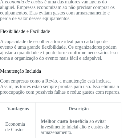
A
economia de custos
é uma das maiores vantagens do
aluguel. Empresas economizam ao não precisar comprar os
equipamentos. Elas evitam gastos com armazenamento e
perda de valor desses equipamentos.
Flexibilidade e Facilidade
A capacidade de escolher a torre ideal para cada tipo de
evento é uma grande flexibilidade. Os organizadores podem
ajustar a quantidade e tipo de torre conforme necessário. Isso
torna a organização do evento mais fácil e adaptável.
Manutenção Incluída
Com empresas como a Revlo, a manutenção está inclusa.
Assim, as torres estão sempre prontas para uso. Isso elimina a
preocupação com possíveis falhas e reduz gastos com reparos.
Vantagens
Descrição
Melhor custo-benefício
ao evitar
Economia
investimento inicial alto e custos de
de Custos
armazenamento.