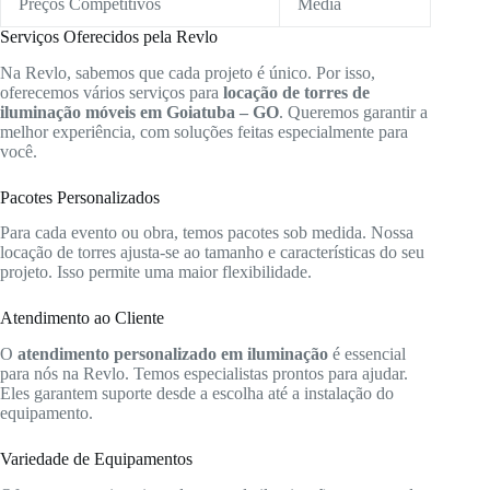
Preços Competitivos
Média
Serviços Oferecidos pela Revlo
Na Revlo, sabemos que cada projeto é único. Por isso,
oferecemos vários serviços para
locação de torres de
iluminação móveis em Goiatuba – GO
. Queremos garantir a
melhor experiência, com soluções feitas especialmente para
você.
Pacotes Personalizados
Para cada evento ou obra, temos pacotes sob medida. Nossa
locação de torres ajusta-se ao tamanho e características do seu
projeto. Isso permite uma maior flexibilidade.
Atendimento ao Cliente
O
atendimento personalizado em iluminação
é essencial
para nós na Revlo. Temos especialistas prontos para ajudar.
Eles garantem suporte desde a escolha até a instalação do
equipamento.
Variedade de Equipamentos