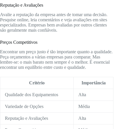
Reputação e Avaliações
Avalie a reputação da empresa antes de tomar uma decisão.
Pesquise online, leia comentários e veja avaliações em sites
especializados. Empresas bem avaliadas por outros clientes
são geralmente mais confiáveis.
Preços Competitivos
Encontrar um preço justo é tão importante quanto a qualidade.
Peça orçamentos a várias empresas para comparar. Mas
lembre-se: o mais barato nem sempre é o melhor. É essencial
encontrar um equilíbrio entre custo e qualidade.
Critério
Importância
Qualidade dos Equipamentos
Alta
Variedade de Opções
Média
Reputação e Avaliações
Alta