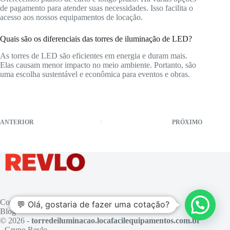
de pagamento para atender suas necessidades. Isso facilita o
acesso aos nossos equipamentos de locação.
Quais são os diferenciais das torres de iluminação de LED?
As torres de LED são eficientes em energia e duram mais.
Elas causam menor impacto no meio ambiente. Portanto, são
uma escolha sustentável e econômica para eventos e obras.
ANTERIOR
PRÓXIMO
Contato
💬 Olá, gostaria de fazer uma cotação?
Blog
© 2026 -
torredeiluminacao.locafacilequipamentos.com.br
- Grupo Revlo