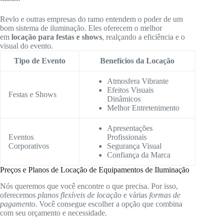
Revlo e outras empresas do ramo entendem o poder de um
bom sistema de iluminação. Eles oferecem o melhor
em
locação para festas e shows
, realçando a eficiência e o
visual do evento.
Tipo de Evento
Benefícios da Locação
Atmosfera Vibrante
Efeitos Visuais
Festas e Shows
Dinâmicos
Melhor Entretenimento
Apresentações
Eventos
Profissionais
Corporativos
Segurança Visual
Confiança da Marca
Preços e Planos de Locação de Equipamentos de Iluminação
Nós queremos que você encontre o que precisa. Por isso,
oferecemos
planos flexíveis de locação
e várias
formas de
pagamento
. Você consegue escolher a opção que combina
com seu orçamento e necessidade.