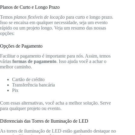
Planos de Curto e Longo Prazo
Temos
planos flexíveis de locação
para curto e longo prazo.
Isso se encaixa em qualquer necessidade, seja um evento
rápido ou um projeto longo. Veja um resumo das nossas
opções:
Opções de Pagamento
Facilitar o pagamento é importante para nós. Assim, temos
várias
formas de pagamento
. Isso ajuda você a achar o
melhor caminho.
Cartão de crédito
Transferência bancária
Pix
Com essas alternativas, você acha a melhor solução. Serve
para qualquer projeto ou evento.
Diferenciais das Torres de Iluminação de LED
As torres de iluminação de LED estão ganhando destaque no