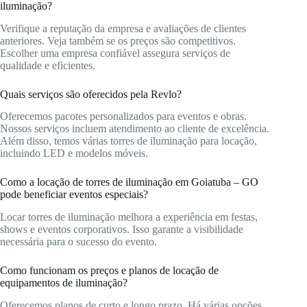
iluminação?
Verifique a reputação da empresa e avaliações de clientes
anteriores. Veja também se os preços são competitivos.
Escolher uma empresa confiável assegura serviços de
qualidade e eficientes.
Quais serviços são oferecidos pela Revlo?
Oferecemos pacotes personalizados para eventos e obras.
Nossos serviços incluem atendimento ao cliente de excelência.
Além disso, temos várias torres de iluminação para locação,
incluindo LED e modelos móveis.
Como a locação de torres de iluminação em Goiatuba – GO
pode beneficiar eventos especiais?
Locar torres de iluminação melhora a experiência em festas,
shows e eventos corporativos. Isso garante a visibilidade
necessária para o sucesso do evento.
Como funcionam os preços e planos de locação de
equipamentos de iluminação?
Oferecemos planos de curto e longo prazo. Há várias opções