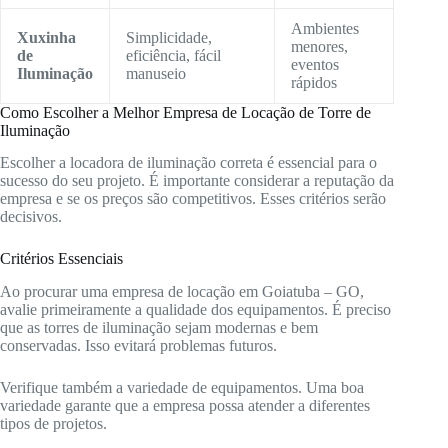
Ambientes
Xuxinha
Simplicidade,
menores,
de
eficiência, fácil
eventos
Iluminação
manuseio
rápidos
Como Escolher a Melhor Empresa de Locação de Torre de
Iluminação
Escolher a locadora de iluminação correta é essencial para o
sucesso do seu projeto. É importante considerar a reputação da
empresa e se os preços são competitivos. Esses critérios serão
decisivos.
Critérios Essenciais
Ao procurar uma empresa de locação em Goiatuba – GO,
avalie primeiramente a qualidade dos equipamentos. É preciso
que as torres de iluminação sejam modernas e bem
conservadas. Isso evitará problemas futuros.
Verifique também a variedade de equipamentos. Uma boa
variedade garante que a empresa possa atender a diferentes
tipos de projetos.