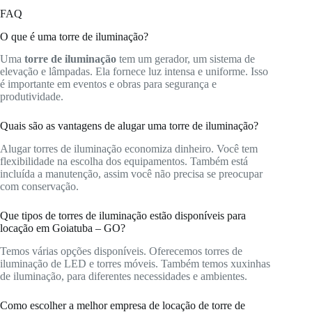
FAQ
O que é uma torre de iluminação?
Uma
torre de iluminação
tem um gerador, um sistema de
elevação e lâmpadas. Ela fornece luz intensa e uniforme. Isso
é importante em eventos e obras para segurança e
produtividade.
Quais são as vantagens de alugar uma torre de iluminação?
Alugar torres de iluminação economiza dinheiro. Você tem
flexibilidade na escolha dos equipamentos. Também está
incluída a manutenção, assim você não precisa se preocupar
com conservação.
Que tipos de torres de iluminação estão disponíveis para
locação em Goiatuba – GO?
Temos várias opções disponíveis. Oferecemos torres de
iluminação de LED e torres móveis. Também temos xuxinhas
de iluminação, para diferentes necessidades e ambientes.
Como escolher a melhor empresa de locação de torre de