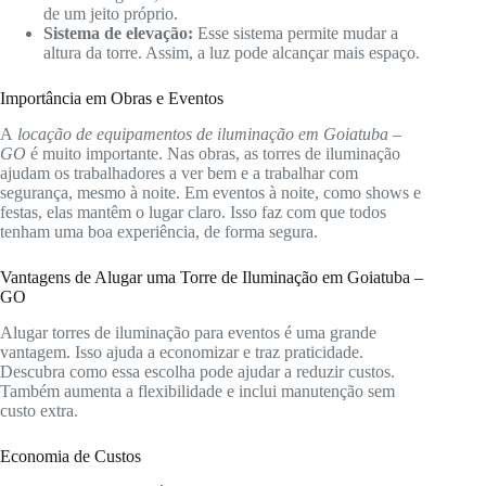
de um jeito próprio.
Sistema de elevação:
Esse sistema permite mudar a
altura da torre. Assim, a luz pode alcançar mais espaço.
Importância em Obras e Eventos
A
locação de equipamentos de iluminação em Goiatuba –
GO
é muito importante. Nas obras, as torres de iluminação
ajudam os trabalhadores a ver bem e a trabalhar com
segurança, mesmo à noite. Em eventos à noite, como shows e
festas, elas mantêm o lugar claro. Isso faz com que todos
tenham uma boa experiência, de forma segura.
Vantagens de Alugar uma Torre de Iluminação em Goiatuba –
GO
Alugar torres de iluminação para eventos é uma grande
vantagem. Isso ajuda a economizar e traz praticidade.
Descubra como essa escolha pode ajudar a reduzir custos.
Também aumenta a flexibilidade e inclui manutenção sem
custo extra.
Economia de Custos