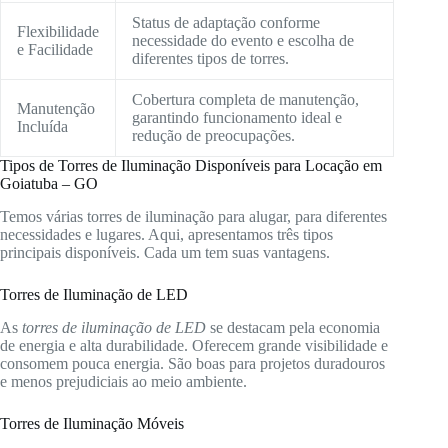
Status de adaptação conforme
Flexibilidade
necessidade do evento e escolha de
e Facilidade
diferentes tipos de torres.
Cobertura completa de manutenção,
Manutenção
garantindo funcionamento ideal e
Incluída
redução de preocupações.
Tipos de Torres de Iluminação Disponíveis para Locação em
Goiatuba – GO
Temos várias torres de iluminação para alugar, para diferentes
necessidades e lugares. Aqui, apresentamos três tipos
principais disponíveis. Cada um tem suas vantagens.
Torres de Iluminação de LED
As
torres de iluminação de LED
se destacam pela economia
de energia e alta durabilidade. Oferecem grande visibilidade e
consomem pouca energia. São boas para projetos duradouros
e menos prejudiciais ao meio ambiente.
Torres de Iluminação Móveis