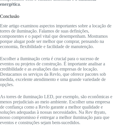
energética
.
Conclusão
Este artigo examinou aspectos importantes sobre a locação de
torres de iluminação. Falamos de suas definições,
componentes e o papel vital que desempenham. Mostramos
porque alugar pode ser melhor que comprar, pensando na
economia, flexibilidade e facilidade de manutenção.
Escolher a iluminação certa é crucial para o sucesso de
eventos ou projetos de construção. É importante analisar a
credibilidade e as avaliações das empresas de locação.
Destacamos os serviços da Revlo, que oferece pacotes sob
medida, excelente atendimento e uma grande variedade de
opções.
As torres de iluminação LED, por exemplo, são econômicas e
menos prejudiciais ao meio ambiente. Escolher uma empresa
de confiança como a Revlo garante a melhor qualidade e
soluções adequadas à nossas necessidades. Na Rev thyato,
nosso compromisso é entregar a melhor iluminação para que
eventos e construções sejam bem-sucedidos.