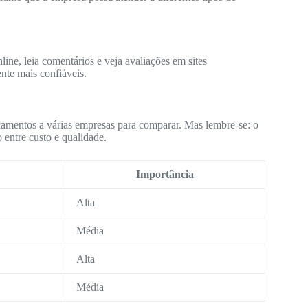
ine, leia comentários e veja avaliações em sites
nte mais confiáveis.
çamentos a várias empresas para comparar. Mas lembre-se: o
 entre custo e qualidade.
Importância
Alta
Média
Alta
Média