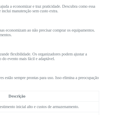
 ajuda a economizar e traz praticidade. Descubra como essa
e inclui manutenção sem custo extra.
sas economizam ao não precisar comprar os equipamentos.
mentos.
grande flexibilidade. Os organizadores podem ajustar a
o do evento mais fácil e adaptável.
es estão sempre prontas para uso. Isso elimina a preocupação
Descrição
estimento inicial alto e custos de armazenamento.