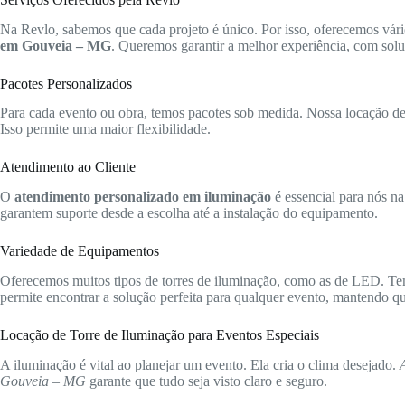
Na Revlo, sabemos que cada projeto é único. Por isso, oferecemos vári
em Gouveia – MG
. Queremos garantir a melhor experiência, com solu
Pacotes Personalizados
Para cada evento ou obra, temos pacotes sob medida. Nossa locação de t
Isso permite uma maior flexibilidade.
Atendimento ao Cliente
O
atendimento personalizado em iluminação
é essencial para nós na
garantem suporte desde a escolha até a instalação do equipamento.
Variedade de Equipamentos
Oferecemos muitos tipos de torres de iluminação, como as de LED. Te
permite encontrar a solução perfeita para qualquer evento, mantendo qua
Locação de Torre de Iluminação para Eventos Especiais
A iluminação é vital ao planejar um evento. Ela cria o clima desejado.
Gouveia – MG
garante que tudo seja visto claro e seguro.