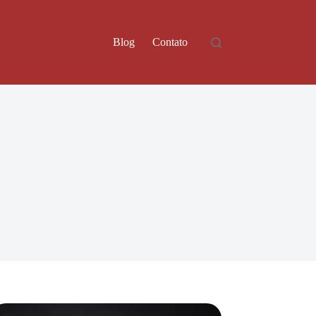
Blog
Contato