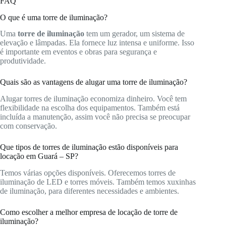
FAQ
O que é uma torre de iluminação?
Uma
torre de iluminação
tem um gerador, um sistema de
elevação e lâmpadas. Ela fornece luz intensa e uniforme. Isso
é importante em eventos e obras para segurança e
produtividade.
Quais são as vantagens de alugar uma torre de iluminação?
Alugar torres de iluminação economiza dinheiro. Você tem
flexibilidade na escolha dos equipamentos. Também está
incluída a manutenção, assim você não precisa se preocupar
com conservação.
Que tipos de torres de iluminação estão disponíveis para
locação em Guará – SP?
Temos várias opções disponíveis. Oferecemos torres de
iluminação de LED e torres móveis. Também temos xuxinhas
de iluminação, para diferentes necessidades e ambientes.
Como escolher a melhor empresa de locação de torre de
iluminação?