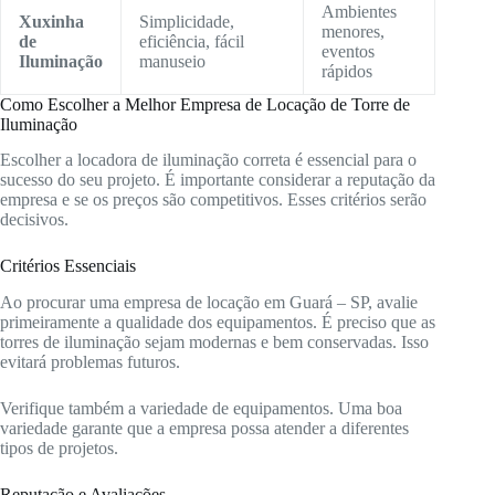
Ambientes
Xuxinha
Simplicidade,
menores,
de
eficiência, fácil
eventos
Iluminação
manuseio
rápidos
Como Escolher a Melhor Empresa de Locação de Torre de
Iluminação
Escolher a locadora de iluminação correta é essencial para o
sucesso do seu projeto. É importante considerar a reputação da
empresa e se os preços são competitivos. Esses critérios serão
decisivos.
Critérios Essenciais
Ao procurar uma empresa de locação em Guará – SP, avalie
primeiramente a qualidade dos equipamentos. É preciso que as
torres de iluminação sejam modernas e bem conservadas. Isso
evitará problemas futuros.
Verifique também a variedade de equipamentos. Uma boa
variedade garante que a empresa possa atender a diferentes
tipos de projetos.
Reputação e Avaliações