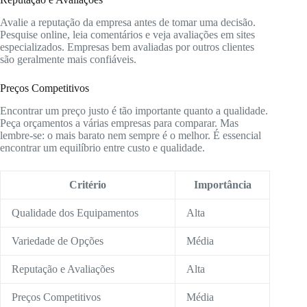
Avalie a reputação da empresa antes de tomar uma decisão.
Pesquise online, leia comentários e veja avaliações em sites
especializados. Empresas bem avaliadas por outros clientes
são geralmente mais confiáveis.
Preços Competitivos
Encontrar um preço justo é tão importante quanto a qualidade.
Peça orçamentos a várias empresas para comparar. Mas
lembre-se: o mais barato nem sempre é o melhor. É essencial
encontrar um equilíbrio entre custo e qualidade.
Critério
Importância
Qualidade dos Equipamentos
Alta
Variedade de Opções
Média
Reputação e Avaliações
Alta
Preços Competitivos
Média