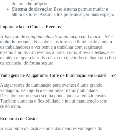
de um jeito próprio.
Sistema de elevação:
Esse sistema permite mudar a
altura da torre. Assim, a luz pode alcançar mais espaço.
Importância em Obras e Eventos
A
locação de equipamentos de iluminação em Guará – SP
é
muito importante. Nas obras, as torres de iluminação ajudam
os trabalhadores a ver bem e a trabalhar com segurança,
mesmo à noite. Em eventos à noite, como shows e festas, elas
mantêm o lugar claro. Isso faz com que todos tenham uma boa
experiência, de forma segura.
Vantagens de Alugar uma Torre de Iluminação em Guará – SP
Alugar torres de iluminação para eventos é uma grande
vantagem. Isso ajuda a economizar e traz praticidade.
Descubra como essa escolha pode ajudar a reduzir custos.
Também aumenta a flexibilidade e inclui manutenção sem
custo extra.
Economia de Custos
A
economia de custos
é uma das maiores vantagens do