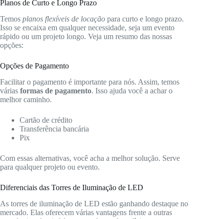
Planos de Curto e Longo Prazo
Temos
planos flexíveis de locação
para curto e longo prazo.
Isso se encaixa em qualquer necessidade, seja um evento
rápido ou um projeto longo. Veja um resumo das nossas
opções:
Opções de Pagamento
Facilitar o pagamento é importante para nós. Assim, temos
várias
formas de pagamento
. Isso ajuda você a achar o
melhor caminho.
Cartão de crédito
Transferência bancária
Pix
Com essas alternativas, você acha a melhor solução. Serve
para qualquer projeto ou evento.
Diferenciais das Torres de Iluminação de LED
As torres de iluminação de LED estão ganhando destaque no
mercado. Elas oferecem várias vantagens frente a outras