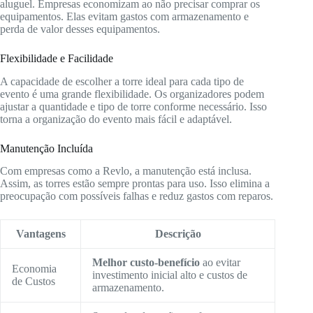
aluguel. Empresas economizam ao não precisar comprar os
equipamentos. Elas evitam gastos com armazenamento e
perda de valor desses equipamentos.
Flexibilidade e Facilidade
A capacidade de escolher a torre ideal para cada tipo de
evento é uma grande flexibilidade. Os organizadores podem
ajustar a quantidade e tipo de torre conforme necessário. Isso
torna a organização do evento mais fácil e adaptável.
Manutenção Incluída
Com empresas como a Revlo, a manutenção está inclusa.
Assim, as torres estão sempre prontas para uso. Isso elimina a
preocupação com possíveis falhas e reduz gastos com reparos.
Vantagens
Descrição
Melhor custo-benefício
ao evitar
Economia
investimento inicial alto e custos de
de Custos
armazenamento.