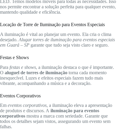
LED. Temos modelos móveis para todas as necessidades. Isso
nos permite encontrar a solução perfeita para qualquer evento,
mantendo qualidade e eficiência.
Locação de Torre de Iluminação para Eventos Especiais
A iluminação é vital ao planejar um evento. Ela cria o clima
desejado.
Alugar torres de iluminação para eventos especiais
em Guará – SP
garante que tudo seja visto claro e seguro.
Festas e Shows
Para
festas e shows
, a iluminação destaca o que é importante.
O
aluguel de torres de iluminação
torna cada momento
inesquecível. Luzes e efeitos especiais fazem tudo mais
vibrante, acompanhando a música e a decoração.
Eventos Corporativos
Em
eventos corporativos
, a iluminação eleva a apresentação
de produtos e discursos. A
iluminação para eventos
corporativos
mostra a marca com seriedade. Garante que
todos os detalhes sejam vistos, assegurando um evento sem
falhas.