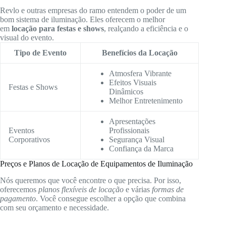
Revlo e outras empresas do ramo entendem o poder de um
bom sistema de iluminação. Eles oferecem o melhor
em
locação para festas e shows
, realçando a eficiência e o
visual do evento.
Tipo de Evento
Benefícios da Locação
Atmosfera Vibrante
Efeitos Visuais
Festas e Shows
Dinâmicos
Melhor Entretenimento
Apresentações
Eventos
Profissionais
Corporativos
Segurança Visual
Confiança da Marca
Preços e Planos de Locação de Equipamentos de Iluminação
Nós queremos que você encontre o que precisa. Por isso,
oferecemos
planos flexíveis de locação
e várias
formas de
pagamento
. Você consegue escolher a opção que combina
com seu orçamento e necessidade.