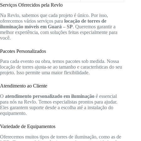
Serviços Oferecidos pela Revlo
Na Revlo, sabemos que cada projeto é único. Por isso,
oferecemos vários serviços para
locação de torres de
iluminação móveis em Guará – SP
. Queremos garantir a
melhor experiência, com soluções feitas especialmente para
você.
Pacotes Personalizados
Para cada evento ou obra, temos pacotes sob medida. Nossa
locação de torres ajusta-se ao tamanho e características do seu
projeto. Isso permite uma maior flexibilidade.
Atendimento ao Cliente
O
atendimento personalizado em iluminação
é essencial
para nós na Revlo. Temos especialistas prontos para ajudar.
Eles garantem suporte desde a escolha até a instalação do
equipamento.
Variedade de Equipamentos
Oferecemos muitos tipos de torres de iluminação, como as de