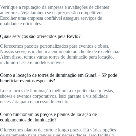
Verifique a reputação da empresa e avaliações de clientes
anteriores. Veja também se os preços são competitivos.
Escolher uma empresa confiável assegura serviços de
qualidade e eficientes.
Quais serviços são oferecidos pela Revlo?
Oferecemos pacotes personalizados para eventos e obras.
Nossos serviços incluem atendimento ao cliente de excelência.
Além disso, temos várias torres de iluminação para locação,
incluindo LED e modelos móveis.
Como a locação de torres de iluminação em Guará – SP pode
beneficiar eventos especiais?
Locar torres de iluminação melhora a experiência em festas,
shows e eventos corporativos. Isso garante a visibilidade
necessária para o sucesso do evento.
Como funcionam os preços e planos de locação de
equipamentos de iluminação?
Oferecemos planos de curto e longo prazo. Há várias opções
de pagamento para atender suas necessidades. Isso facilita o