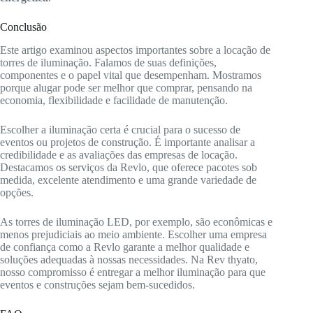
Conclusão
Este artigo examinou aspectos importantes sobre a locação de
torres de iluminação. Falamos de suas definições,
componentes e o papel vital que desempenham. Mostramos
porque alugar pode ser melhor que comprar, pensando na
economia, flexibilidade e facilidade de manutenção.
Escolher a iluminação certa é crucial para o sucesso de
eventos ou projetos de construção. É importante analisar a
credibilidade e as avaliações das empresas de locação.
Destacamos os serviços da Revlo, que oferece pacotes sob
medida, excelente atendimento e uma grande variedade de
opções.
As torres de iluminação LED, por exemplo, são econômicas e
menos prejudiciais ao meio ambiente. Escolher uma empresa
de confiança como a Revlo garante a melhor qualidade e
soluções adequadas à nossas necessidades. Na Rev thyato,
nosso compromisso é entregar a melhor iluminação para que
eventos e construções sejam bem-sucedidos.