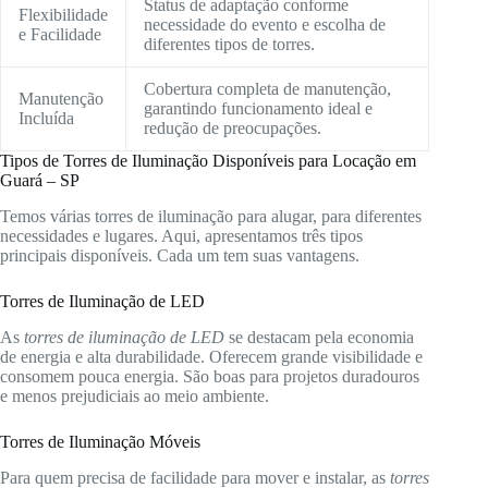
Status de adaptação conforme
Flexibilidade
necessidade do evento e escolha de
e Facilidade
diferentes tipos de torres.
Cobertura completa de manutenção,
Manutenção
garantindo funcionamento ideal e
Incluída
redução de preocupações.
Tipos de Torres de Iluminação Disponíveis para Locação em
Guará – SP
Temos várias torres de iluminação para alugar, para diferentes
necessidades e lugares. Aqui, apresentamos três tipos
principais disponíveis. Cada um tem suas vantagens.
Torres de Iluminação de LED
As
torres de iluminação de LED
se destacam pela economia
de energia e alta durabilidade. Oferecem grande visibilidade e
consomem pouca energia. São boas para projetos duradouros
e menos prejudiciais ao meio ambiente.
Torres de Iluminação Móveis
Para quem precisa de facilidade para mover e instalar, as
torres