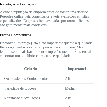
Reputação e Avaliações
Avalie a reputação da empresa antes de tomar uma decisão.
Pesquise online, leia comentários e veja avaliações em sites
especializados. Empresas bem avaliadas por outros clientes
são geralmente mais confiáveis.
Preços Competitivos
Encontrar um preço justo é tão importante quanto a qualidade.
Peça orçamentos a várias empresas para comparar. Mas
lembre-se: o mais barato nem sempre é o melhor. É essencial
encontrar um equilíbrio entre custo e qualidade.
Critério
Importância
Qualidade dos Equipamentos
Alta
Variedade de Opções
Média
Reputação e Avaliações
Alta