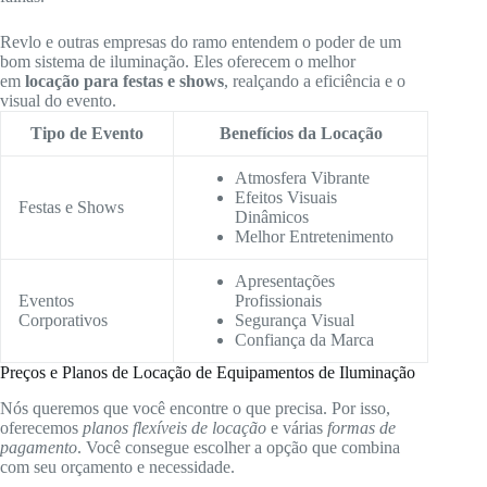
Revlo e outras empresas do ramo entendem o poder de um
bom sistema de iluminação. Eles oferecem o melhor
em
locação para festas e shows
, realçando a eficiência e o
visual do evento.
Tipo de Evento
Benefícios da Locação
Atmosfera Vibrante
Efeitos Visuais
Festas e Shows
Dinâmicos
Melhor Entretenimento
Apresentações
Eventos
Profissionais
Corporativos
Segurança Visual
Confiança da Marca
Preços e Planos de Locação de Equipamentos de Iluminação
Nós queremos que você encontre o que precisa. Por isso,
oferecemos
planos flexíveis de locação
e várias
formas de
pagamento
. Você consegue escolher a opção que combina
com seu orçamento e necessidade.