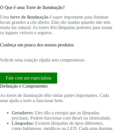
O Que é uma Torre de Iluminação?
Uma
torre de iluminação
é super importante para iluminar
locais grandes a céu aberto. Elas são usadas quando não tem
muita luz natural. As torres têm lâmpadas potentes para tornar
os lugares visíveis e seguros.
Conheça um pouco dos nossos produtos
Solicite uma cotação rápida sem compromisso.
Fale com um especialista
Definição e Componentes
As torres de iluminação têm várias partes importantes. Cada
uma ajuda a torre a funcionar bem.
Geradores:
Eles dão a energia que as lâmpadas
precisam. Podem funcionar com diesel ou eletricidade.
Lâmpadas:
Existem lâmpadas de tipos diferentes,
como halógenas, metálicas ou LED. Cada uma ilumina