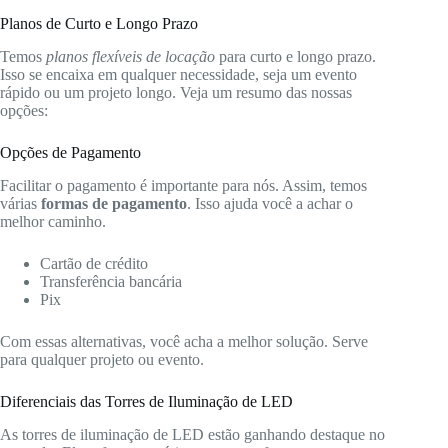
Planos de Curto e Longo Prazo
Temos
planos flexíveis de locação
para curto e longo prazo.
Isso se encaixa em qualquer necessidade, seja um evento
rápido ou um projeto longo. Veja um resumo das nossas
opções:
Opções de Pagamento
Facilitar o pagamento é importante para nós. Assim, temos
várias
formas de pagamento
. Isso ajuda você a achar o
melhor caminho.
Cartão de crédito
Transferência bancária
Pix
Com essas alternativas, você acha a melhor solução. Serve
para qualquer projeto ou evento.
Diferenciais das Torres de Iluminação de LED
As torres de iluminação de LED estão ganhando destaque no