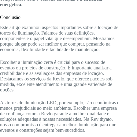
energética
.
Conclusão
Este artigo examinou aspectos importantes sobre a locação de
torres de iluminação. Falamos de suas definições,
componentes e o papel vital que desempenham. Mostramos
porque alugar pode ser melhor que comprar, pensando na
economia, flexibilidade e facilidade de manutenção.
Escolher a iluminação certa é crucial para o sucesso de
eventos ou projetos de construção. É importante analisar a
credibilidade e as avaliações das empresas de locação.
Destacamos os serviços da Revlo, que oferece pacotes sob
medida, excelente atendimento e uma grande variedade de
opções.
As torres de iluminação LED, por exemplo, são econômicas e
menos prejudiciais ao meio ambiente. Escolher uma empresa
de confiança como a Revlo garante a melhor qualidade e
soluções adequadas à nossas necessidades. Na Rev thyato,
nosso compromisso é entregar a melhor iluminação para que
eventos e construções sejam bem-sucedidos.