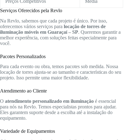
Preços Competitivos
Média
Serviços Oferecidos pela Revlo
Na Revlo, sabemos que cada projeto é único. Por isso,
oferecemos vários serviços para
locação de torres de
iluminação móveis em Guaraçaí – SP
. Queremos garantir a
melhor experiência, com soluções feitas especialmente para
você.
Pacotes Personalizados
Para cada evento ou obra, temos pacotes sob medida. Nossa
locação de torres ajusta-se ao tamanho e características do seu
projeto. Isso permite uma maior flexibilidade.
Atendimento ao Cliente
O
atendimento personalizado em iluminação
é essencial
para nós na Revlo. Temos especialistas prontos para ajudar.
Eles garantem suporte desde a escolha até a instalação do
equipamento.
Variedade de Equipamentos