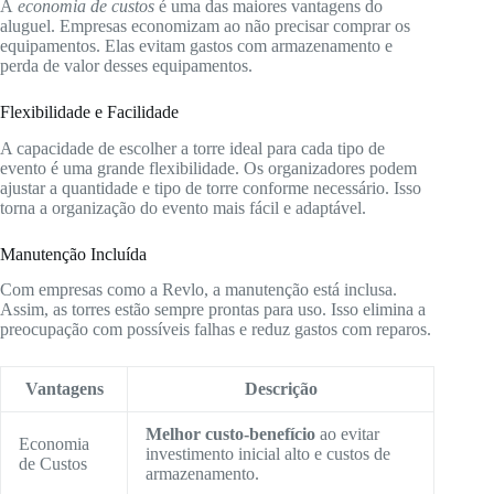
A
economia de custos
é uma das maiores vantagens do
aluguel. Empresas economizam ao não precisar comprar os
equipamentos. Elas evitam gastos com armazenamento e
perda de valor desses equipamentos.
Flexibilidade e Facilidade
A capacidade de escolher a torre ideal para cada tipo de
evento é uma grande flexibilidade. Os organizadores podem
ajustar a quantidade e tipo de torre conforme necessário. Isso
torna a organização do evento mais fácil e adaptável.
Manutenção Incluída
Com empresas como a Revlo, a manutenção está inclusa.
Assim, as torres estão sempre prontas para uso. Isso elimina a
preocupação com possíveis falhas e reduz gastos com reparos.
Vantagens
Descrição
Melhor custo-benefício
ao evitar
Economia
investimento inicial alto e custos de
de Custos
armazenamento.