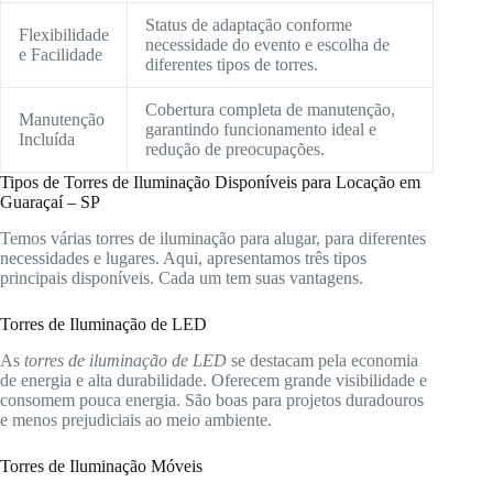
Status de adaptação conforme
Flexibilidade
necessidade do evento e escolha de
e Facilidade
diferentes tipos de torres.
Cobertura completa de manutenção,
Manutenção
garantindo funcionamento ideal e
Incluída
redução de preocupações.
Tipos de Torres de Iluminação Disponíveis para Locação em
Guaraçaí – SP
Temos várias torres de iluminação para alugar, para diferentes
necessidades e lugares. Aqui, apresentamos três tipos
principais disponíveis. Cada um tem suas vantagens.
Torres de Iluminação de LED
As
torres de iluminação de LED
se destacam pela economia
de energia e alta durabilidade. Oferecem grande visibilidade e
consomem pouca energia. São boas para projetos duradouros
e menos prejudiciais ao meio ambiente.
Torres de Iluminação Móveis