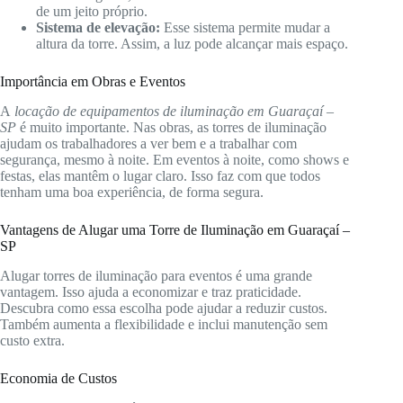
de um jeito próprio.
Sistema de elevação:
Esse sistema permite mudar a
altura da torre. Assim, a luz pode alcançar mais espaço.
Importância em Obras e Eventos
A
locação de equipamentos de iluminação em Guaraçaí –
SP
é muito importante. Nas obras, as torres de iluminação
ajudam os trabalhadores a ver bem e a trabalhar com
segurança, mesmo à noite. Em eventos à noite, como shows e
festas, elas mantêm o lugar claro. Isso faz com que todos
tenham uma boa experiência, de forma segura.
Vantagens de Alugar uma Torre de Iluminação em Guaraçaí –
SP
Alugar torres de iluminação para eventos é uma grande
vantagem. Isso ajuda a economizar e traz praticidade.
Descubra como essa escolha pode ajudar a reduzir custos.
Também aumenta a flexibilidade e inclui manutenção sem
custo extra.
Economia de Custos