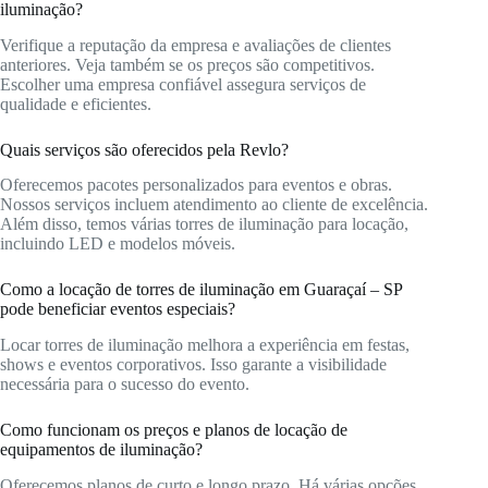
iluminação?
Verifique a reputação da empresa e avaliações de clientes
anteriores. Veja também se os preços são competitivos.
Escolher uma empresa confiável assegura serviços de
qualidade e eficientes.
Quais serviços são oferecidos pela Revlo?
Oferecemos pacotes personalizados para eventos e obras.
Nossos serviços incluem atendimento ao cliente de excelência.
Além disso, temos várias torres de iluminação para locação,
incluindo LED e modelos móveis.
Como a locação de torres de iluminação em Guaraçaí – SP
pode beneficiar eventos especiais?
Locar torres de iluminação melhora a experiência em festas,
shows e eventos corporativos. Isso garante a visibilidade
necessária para o sucesso do evento.
Como funcionam os preços e planos de locação de
equipamentos de iluminação?
Oferecemos planos de curto e longo prazo. Há várias opções