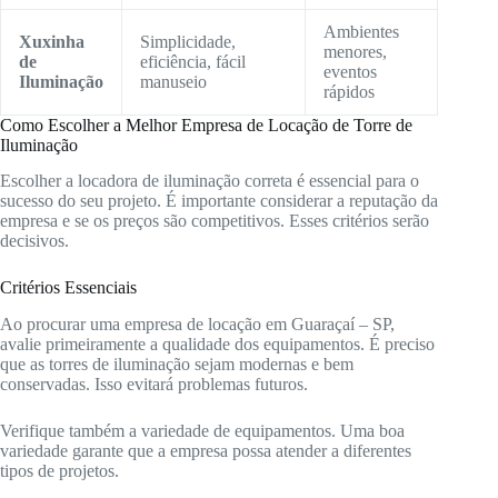
Ambientes
Xuxinha
Simplicidade,
menores,
de
eficiência, fácil
eventos
Iluminação
manuseio
rápidos
Como Escolher a Melhor Empresa de Locação de Torre de
Iluminação
Escolher a locadora de iluminação correta é essencial para o
sucesso do seu projeto. É importante considerar a reputação da
empresa e se os preços são competitivos. Esses critérios serão
decisivos.
Critérios Essenciais
Ao procurar uma empresa de locação em Guaraçaí – SP,
avalie primeiramente a qualidade dos equipamentos. É preciso
que as torres de iluminação sejam modernas e bem
conservadas. Isso evitará problemas futuros.
Verifique também a variedade de equipamentos. Uma boa
variedade garante que a empresa possa atender a diferentes
tipos de projetos.