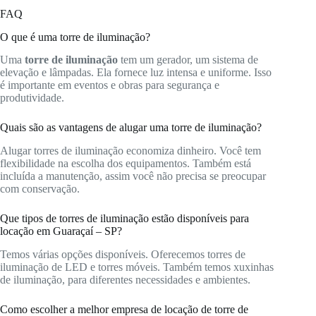
FAQ
O que é uma torre de iluminação?
Uma
torre de iluminação
tem um gerador, um sistema de
elevação e lâmpadas. Ela fornece luz intensa e uniforme. Isso
é importante em eventos e obras para segurança e
produtividade.
Quais são as vantagens de alugar uma torre de iluminação?
Alugar torres de iluminação economiza dinheiro. Você tem
flexibilidade na escolha dos equipamentos. Também está
incluída a manutenção, assim você não precisa se preocupar
com conservação.
Que tipos de torres de iluminação estão disponíveis para
locação em Guaraçaí – SP?
Temos várias opções disponíveis. Oferecemos torres de
iluminação de LED e torres móveis. Também temos xuxinhas
de iluminação, para diferentes necessidades e ambientes.
Como escolher a melhor empresa de locação de torre de