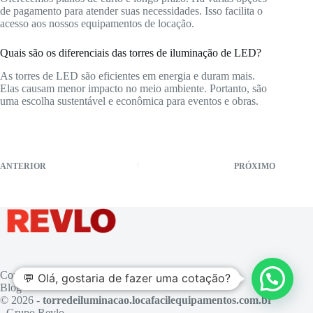
de pagamento para atender suas necessidades. Isso facilita o
acesso aos nossos equipamentos de locação.
Quais são os diferenciais das torres de iluminação de LED?
As torres de LED são eficientes em energia e duram mais.
Elas causam menor impacto no meio ambiente. Portanto, são
uma escolha sustentável e econômica para eventos e obras.
ANTERIOR
PRÓXIMO
Contato
💬 Olá, gostaria de fazer uma cotação?
Blog
© 2026 -
torredeiluminacao.locafacilequipamentos.com.br
- Grupo Revlo