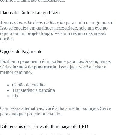
Planos de Curto e Longo Prazo
Temos
planos flexíveis de locação
para curto e longo prazo.
Isso se encaixa em qualquer necessidade, seja um evento
rápido ou um projeto longo. Veja um resumo das nossas
opções:
Opções de Pagamento
Facilitar o pagamento é importante para nós. Assim, temos
várias
formas de pagamento
. Isso ajuda você a achar o
melhor caminho.
Cartão de crédito
Transferência bancária
Pix
Com essas alternativas, você acha a melhor solução. Serve
para qualquer projeto ou evento.
Diferenciais das Torres de Iluminação de LED