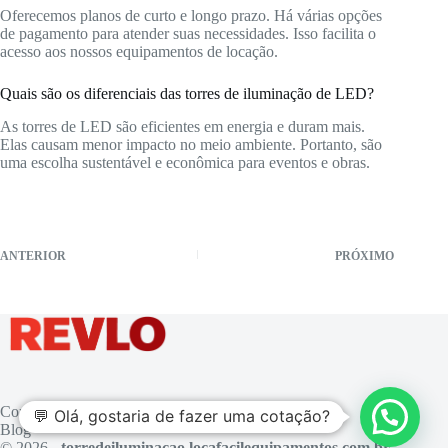
Oferecemos planos de curto e longo prazo. Há várias opções
de pagamento para atender suas necessidades. Isso facilita o
acesso aos nossos equipamentos de locação.
Quais são os diferenciais das torres de iluminação de LED?
As torres de LED são eficientes em energia e duram mais.
Elas causam menor impacto no meio ambiente. Portanto, são
uma escolha sustentável e econômica para eventos e obras.
ANTERIOR
PRÓXIMO
Contato
💬 Olá, gostaria de fazer uma cotação?
Blog
© 2026 -
torredeiluminacao.locafacilequipamentos.com.br