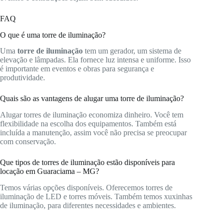
FAQ
O que é uma torre de iluminação?
Uma
torre de iluminação
tem um gerador, um sistema de
elevação e lâmpadas. Ela fornece luz intensa e uniforme. Isso
é importante em eventos e obras para segurança e
produtividade.
Quais são as vantagens de alugar uma torre de iluminação?
Alugar torres de iluminação economiza dinheiro. Você tem
flexibilidade na escolha dos equipamentos. Também está
incluída a manutenção, assim você não precisa se preocupar
com conservação.
Que tipos de torres de iluminação estão disponíveis para
locação em Guaraciama – MG?
Temos várias opções disponíveis. Oferecemos torres de
iluminação de LED e torres móveis. Também temos xuxinhas
de iluminação, para diferentes necessidades e ambientes.