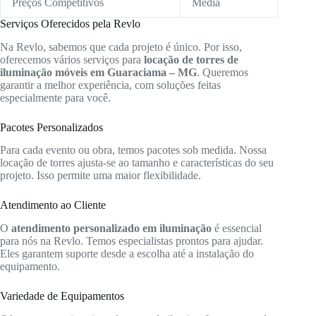
Preços Competitivos
Média
Serviços Oferecidos pela Revlo
Na Revlo, sabemos que cada projeto é único. Por isso,
oferecemos vários serviços para
locação de torres de
iluminação móveis em Guaraciama – MG
. Queremos
garantir a melhor experiência, com soluções feitas
especialmente para você.
Pacotes Personalizados
Para cada evento ou obra, temos pacotes sob medida. Nossa
locação de torres ajusta-se ao tamanho e características do seu
projeto. Isso permite uma maior flexibilidade.
Atendimento ao Cliente
O
atendimento personalizado em iluminação
é essencial
para nós na Revlo. Temos especialistas prontos para ajudar.
Eles garantem suporte desde a escolha até a instalação do
equipamento.
Variedade de Equipamentos