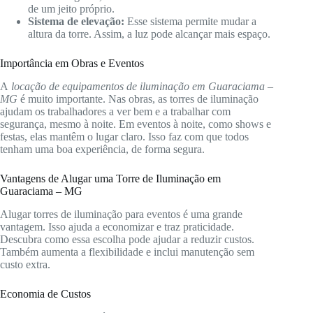
de um jeito próprio.
Sistema de elevação:
Esse sistema permite mudar a
altura da torre. Assim, a luz pode alcançar mais espaço.
Importância em Obras e Eventos
A
locação de equipamentos de iluminação em Guaraciama –
MG
é muito importante. Nas obras, as torres de iluminação
ajudam os trabalhadores a ver bem e a trabalhar com
segurança, mesmo à noite. Em eventos à noite, como shows e
festas, elas mantêm o lugar claro. Isso faz com que todos
tenham uma boa experiência, de forma segura.
Vantagens de Alugar uma Torre de Iluminação em
Guaraciama – MG
Alugar torres de iluminação para eventos é uma grande
vantagem. Isso ajuda a economizar e traz praticidade.
Descubra como essa escolha pode ajudar a reduzir custos.
Também aumenta a flexibilidade e inclui manutenção sem
custo extra.
Economia de Custos