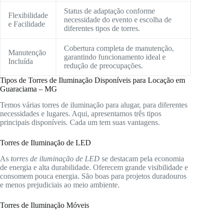
Status de adaptação conforme
Flexibilidade
necessidade do evento e escolha de
e Facilidade
diferentes tipos de torres.
Cobertura completa de manutenção,
Manutenção
garantindo funcionamento ideal e
Incluída
redução de preocupações.
Tipos de Torres de Iluminação Disponíveis para Locação em
Guaraciama – MG
Temos várias torres de iluminação para alugar, para diferentes
necessidades e lugares. Aqui, apresentamos três tipos
principais disponíveis. Cada um tem suas vantagens.
Torres de Iluminação de LED
As
torres de iluminação de LED
se destacam pela economia
de energia e alta durabilidade. Oferecem grande visibilidade e
consomem pouca energia. São boas para projetos duradouros
e menos prejudiciais ao meio ambiente.
Torres de Iluminação Móveis