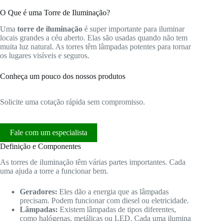
O Que é uma Torre de Iluminação?
Uma
torre de iluminação
é super importante para iluminar
locais grandes a céu aberto. Elas são usadas quando não tem
muita luz natural. As torres têm lâmpadas potentes para tornar
os lugares visíveis e seguros.
Conheça um pouco dos nossos produtos
Solicite uma cotação rápida sem compromisso.
Fale com um especialista
Definição e Componentes
As torres de iluminação têm várias partes importantes. Cada
uma ajuda a torre a funcionar bem.
Geradores:
Eles dão a energia que as lâmpadas
precisam. Podem funcionar com diesel ou eletricidade.
Lâmpadas:
Existem lâmpadas de tipos diferentes,
como halógenas, metálicas ou LED. Cada uma ilumina