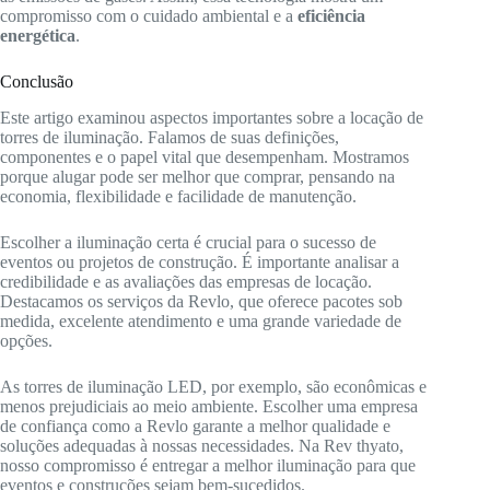
compromisso com o cuidado ambiental e a
eficiência
energética
.
Conclusão
Este artigo examinou aspectos importantes sobre a locação de
torres de iluminação. Falamos de suas definições,
componentes e o papel vital que desempenham. Mostramos
porque alugar pode ser melhor que comprar, pensando na
economia, flexibilidade e facilidade de manutenção.
Escolher a iluminação certa é crucial para o sucesso de
eventos ou projetos de construção. É importante analisar a
credibilidade e as avaliações das empresas de locação.
Destacamos os serviços da Revlo, que oferece pacotes sob
medida, excelente atendimento e uma grande variedade de
opções.
As torres de iluminação LED, por exemplo, são econômicas e
menos prejudiciais ao meio ambiente. Escolher uma empresa
de confiança como a Revlo garante a melhor qualidade e
soluções adequadas à nossas necessidades. Na Rev thyato,
nosso compromisso é entregar a melhor iluminação para que
eventos e construções sejam bem-sucedidos.