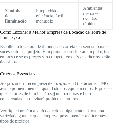
Ambientes
Xuxinha
Simplicidade,
menores,
de
eficiência, fácil
eventos
Iluminação
manuseio
rápidos
Como Escolher a Melhor Empresa de Locação de Torre de
Iluminação
Escolher a locadora de iluminação correta é essencial para o
sucesso do seu projeto. É importante considerar a reputação da
empresa e se os preços são competitivos. Esses critérios serão
decisivos.
Critérios Essenciais
Ao procurar uma empresa de locação em Guaraciama – MG,
avalie primeiramente a qualidade dos equipamentos. É preciso
que as torres de iluminação sejam modernas e bem
conservadas. Isso evitará problemas futuros.
Verifique também a variedade de equipamentos. Uma boa
variedade garante que a empresa possa atender a diferentes
tipos de projetos.