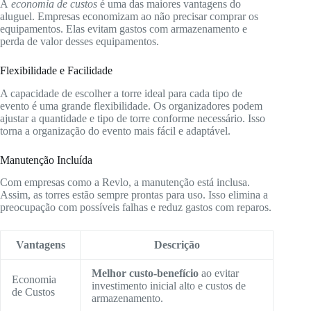
A
economia de custos
é uma das maiores vantagens do
aluguel. Empresas economizam ao não precisar comprar os
equipamentos. Elas evitam gastos com armazenamento e
perda de valor desses equipamentos.
Flexibilidade e Facilidade
A capacidade de escolher a torre ideal para cada tipo de
evento é uma grande flexibilidade. Os organizadores podem
ajustar a quantidade e tipo de torre conforme necessário. Isso
torna a organização do evento mais fácil e adaptável.
Manutenção Incluída
Com empresas como a Revlo, a manutenção está inclusa.
Assim, as torres estão sempre prontas para uso. Isso elimina a
preocupação com possíveis falhas e reduz gastos com reparos.
Vantagens
Descrição
Melhor custo-benefício
ao evitar
Economia
investimento inicial alto e custos de
de Custos
armazenamento.