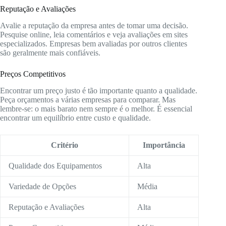
Reputação e Avaliações
Avalie a reputação da empresa antes de tomar uma decisão.
Pesquise online, leia comentários e veja avaliações em sites
especializados. Empresas bem avaliadas por outros clientes
são geralmente mais confiáveis.
Preços Competitivos
Encontrar um preço justo é tão importante quanto a qualidade.
Peça orçamentos a várias empresas para comparar. Mas
lembre-se: o mais barato nem sempre é o melhor. É essencial
encontrar um equilíbrio entre custo e qualidade.
Critério
Importância
Qualidade dos Equipamentos
Alta
Variedade de Opções
Média
Reputação e Avaliações
Alta