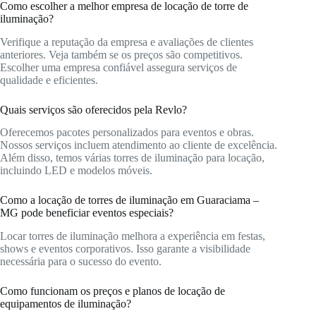
Como escolher a melhor empresa de locação de torre de
iluminação?
Verifique a reputação da empresa e avaliações de clientes
anteriores. Veja também se os preços são competitivos.
Escolher uma empresa confiável assegura serviços de
qualidade e eficientes.
Quais serviços são oferecidos pela Revlo?
Oferecemos pacotes personalizados para eventos e obras.
Nossos serviços incluem atendimento ao cliente de excelência.
Além disso, temos várias torres de iluminação para locação,
incluindo LED e modelos móveis.
Como a locação de torres de iluminação em Guaraciama –
MG pode beneficiar eventos especiais?
Locar torres de iluminação melhora a experiência em festas,
shows e eventos corporativos. Isso garante a visibilidade
necessária para o sucesso do evento.
Como funcionam os preços e planos de locação de
equipamentos de iluminação?