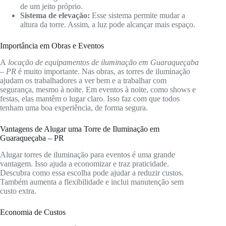
de um jeito próprio.
Sistema de elevação:
Esse sistema permite mudar a
altura da torre. Assim, a luz pode alcançar mais espaço.
Importância em Obras e Eventos
A
locação de equipamentos de iluminação em Guaraqueçaba
– PR
é muito importante. Nas obras, as torres de iluminação
ajudam os trabalhadores a ver bem e a trabalhar com
segurança, mesmo à noite. Em eventos à noite, como shows e
festas, elas mantêm o lugar claro. Isso faz com que todos
tenham uma boa experiência, de forma segura.
Vantagens de Alugar uma Torre de Iluminação em
Guaraqueçaba – PR
Alugar torres de iluminação para eventos é uma grande
vantagem. Isso ajuda a economizar e traz praticidade.
Descubra como essa escolha pode ajudar a reduzir custos.
Também aumenta a flexibilidade e inclui manutenção sem
custo extra.
Economia de Custos