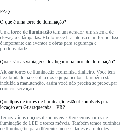
FAQ
O que é uma torre de iluminação?
Uma
torre de iluminação
tem um gerador, um sistema de
elevação e lâmpadas. Ela fornece luz intensa e uniforme. Isso
é importante em eventos e obras para segurança e
produtividade.
Quais são as vantagens de alugar uma torre de iluminação?
Alugar torres de iluminação economiza dinheiro. Você tem
flexibilidade na escolha dos equipamentos. Também está
incluída a manutenção, assim você não precisa se preocupar
com conservação.
Que tipos de torres de iluminação estão disponíveis para
locação em Guaraqueçaba – PR?
Temos várias opções disponíveis. Oferecemos torres de
iluminação de LED e torres móveis. Também temos xuxinhas
de iluminação, para diferentes necessidades e ambientes.