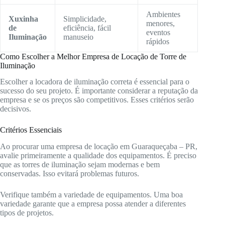
Ambientes
Xuxinha
Simplicidade,
menores,
de
eficiência, fácil
eventos
Iluminação
manuseio
rápidos
Como Escolher a Melhor Empresa de Locação de Torre de
Iluminação
Escolher a locadora de iluminação correta é essencial para o
sucesso do seu projeto. É importante considerar a reputação da
empresa e se os preços são competitivos. Esses critérios serão
decisivos.
Critérios Essenciais
Ao procurar uma empresa de locação em Guaraqueçaba – PR,
avalie primeiramente a qualidade dos equipamentos. É preciso
que as torres de iluminação sejam modernas e bem
conservadas. Isso evitará problemas futuros.
Verifique também a variedade de equipamentos. Uma boa
variedade garante que a empresa possa atender a diferentes
tipos de projetos.