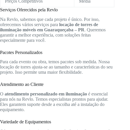
Preços Competitivos
Média
Serviços Oferecidos pela Revlo
Na Revlo, sabemos que cada projeto é único. Por isso,
oferecemos vários serviços para
locação de torres de
iluminação móveis em Guaraqueçaba – PR
. Queremos
garantir a melhor experiência, com soluções feitas
especialmente para você.
Pacotes Personalizados
Para cada evento ou obra, temos pacotes sob medida. Nossa
locação de torres ajusta-se ao tamanho e características do seu
projeto. Isso permite uma maior flexibilidade.
Atendimento ao Cliente
O
atendimento personalizado em iluminação
é essencial
para nós na Revlo. Temos especialistas prontos para ajudar.
Eles garantem suporte desde a escolha até a instalação do
equipamento.
Variedade de Equipamentos