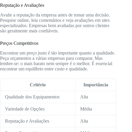
Reputação e Avaliações
Avalie a reputação da empresa antes de tomar uma decisão.
Pesquise online, leia comentários e veja avaliações em sites
especializados. Empresas bem avaliadas por outros clientes
são geralmente mais confiáveis.
Preços Competitivos
Encontrar um preço justo é tão importante quanto a qualidade.
Peça orçamentos a várias empresas para comparar. Mas
lembre-se: o mais barato nem sempre é o melhor. É essencial
encontrar um equilíbrio entre custo e qualidade.
Critério
Importância
Qualidade dos Equipamentos
Alta
Variedade de Opções
Média
Reputação e Avaliações
Alta