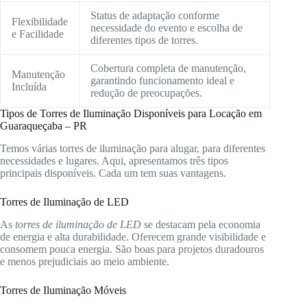
Status de adaptação conforme
Flexibilidade
necessidade do evento e escolha de
e Facilidade
diferentes tipos de torres.
Cobertura completa de manutenção,
Manutenção
garantindo funcionamento ideal e
Incluída
redução de preocupações.
Tipos de Torres de Iluminação Disponíveis para Locação em
Guaraqueçaba – PR
Temos várias torres de iluminação para alugar, para diferentes
necessidades e lugares. Aqui, apresentamos três tipos
principais disponíveis. Cada um tem suas vantagens.
Torres de Iluminação de LED
As
torres de iluminação de LED
se destacam pela economia
de energia e alta durabilidade. Oferecem grande visibilidade e
consomem pouca energia. São boas para projetos duradouros
e menos prejudiciais ao meio ambiente.
Torres de Iluminação Móveis