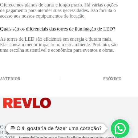
Oferecemos planos de curto e longo prazo. Há várias opções
de pagamento para atender suas necessidades. Isso facilita o
acesso aos nossos equipamentos de locação.
Quais são os diferenciais das torres de iluminação de LED?
As torres de LED são eficientes em energia e duram mais.
Elas causam menor impacto no meio ambiente. Portanto, são
uma escolha sustentável e econômica para eventos e obras.
ANTERIOR
PRÓXIMO
Contato
💬 Olá, gostaria de fazer uma cotação?
Blog
© 2026 -
torredeiluminacao.locafacilequipamentos.com.br