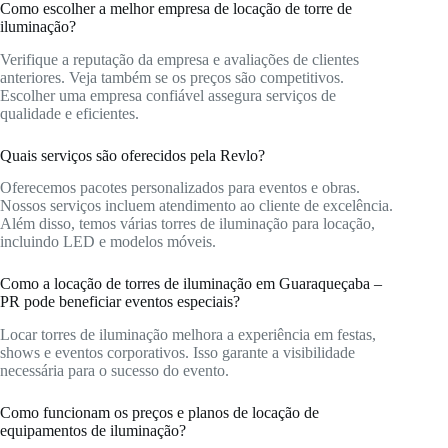
Como escolher a melhor empresa de locação de torre de
iluminação?
Verifique a reputação da empresa e avaliações de clientes
anteriores. Veja também se os preços são competitivos.
Escolher uma empresa confiável assegura serviços de
qualidade e eficientes.
Quais serviços são oferecidos pela Revlo?
Oferecemos pacotes personalizados para eventos e obras.
Nossos serviços incluem atendimento ao cliente de excelência.
Além disso, temos várias torres de iluminação para locação,
incluindo LED e modelos móveis.
Como a locação de torres de iluminação em Guaraqueçaba –
PR pode beneficiar eventos especiais?
Locar torres de iluminação melhora a experiência em festas,
shows e eventos corporativos. Isso garante a visibilidade
necessária para o sucesso do evento.
Como funcionam os preços e planos de locação de
equipamentos de iluminação?