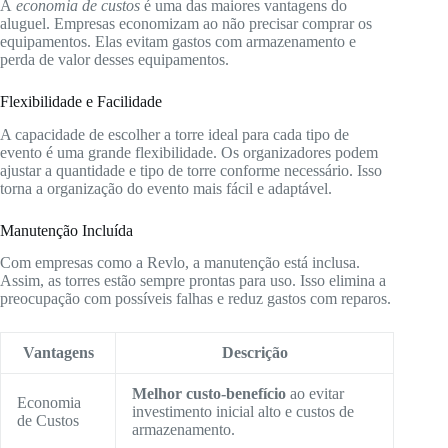
A
economia de custos
é uma das maiores vantagens do
aluguel. Empresas economizam ao não precisar comprar os
equipamentos. Elas evitam gastos com armazenamento e
perda de valor desses equipamentos.
Flexibilidade e Facilidade
A capacidade de escolher a torre ideal para cada tipo de
evento é uma grande flexibilidade. Os organizadores podem
ajustar a quantidade e tipo de torre conforme necessário. Isso
torna a organização do evento mais fácil e adaptável.
Manutenção Incluída
Com empresas como a Revlo, a manutenção está inclusa.
Assim, as torres estão sempre prontas para uso. Isso elimina a
preocupação com possíveis falhas e reduz gastos com reparos.
Vantagens
Descrição
Melhor custo-benefício
ao evitar
Economia
investimento inicial alto e custos de
de Custos
armazenamento.