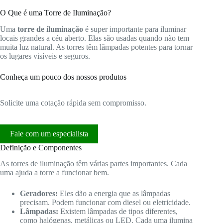
O Que é uma Torre de Iluminação?
Uma
torre de iluminação
é super importante para iluminar
locais grandes a céu aberto. Elas são usadas quando não tem
muita luz natural. As torres têm lâmpadas potentes para tornar
os lugares visíveis e seguros.
Conheça um pouco dos nossos produtos
Solicite uma cotação rápida sem compromisso.
Fale com um especialista
Definição e Componentes
As torres de iluminação têm várias partes importantes. Cada
uma ajuda a torre a funcionar bem.
Geradores:
Eles dão a energia que as lâmpadas
precisam. Podem funcionar com diesel ou eletricidade.
Lâmpadas:
Existem lâmpadas de tipos diferentes,
como halógenas, metálicas ou LED. Cada uma ilumina