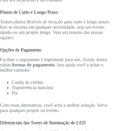
Planos de Curto e Longo Prazo
Temos
planos flexíveis de locação
para curto e longo prazo.
Isso se encaixa em qualquer necessidade, seja um evento
rápido ou um projeto longo. Veja um resumo das nossas
opções:
Opções de Pagamento
Facilitar o pagamento é importante para nós. Assim, temos
várias
formas de pagamento
. Isso ajuda você a achar o
melhor caminho.
Cartão de crédito
Transferência bancária
Pix
Com essas alternativas, você acha a melhor solução. Serve
para qualquer projeto ou evento.
Diferenciais das Torres de Iluminação de LED