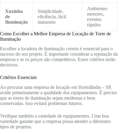
Ambientes
Xuxinha
Simplicidade,
menores,
de
eficiência, fácil
eventos
Iluminação
manuseio
rápidos
Como Escolher a Melhor Empresa de Locação de Torre de
Iluminação
Escolher a locadora de iluminação correta é essencial para o
sucesso do seu projeto. É importante considerar a reputação da
empresa e se os preços são competitivos. Esses critérios serão
decisivos.
Critérios Essenciais
Ao procurar uma empresa de locação em Hortolândia – SP,
avalie primeiramente a qualidade dos equipamentos. É preciso
que as torres de iluminação sejam modernas e bem
conservadas. Isso evitará problemas futuros.
Verifique também a variedade de equipamentos. Uma boa
variedade garante que a empresa possa atender a diferentes
tipos de projetos.