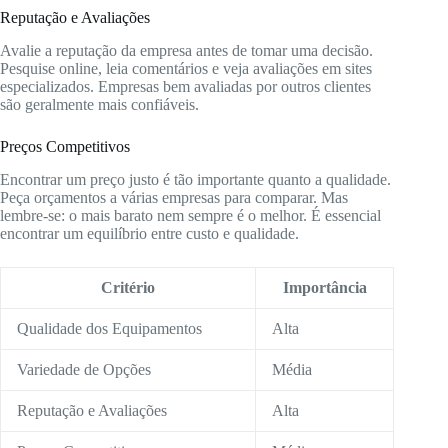
Reputação e Avaliações
Avalie a reputação da empresa antes de tomar uma decisão.
Pesquise online, leia comentários e veja avaliações em sites
especializados. Empresas bem avaliadas por outros clientes
são geralmente mais confiáveis.
Preços Competitivos
Encontrar um preço justo é tão importante quanto a qualidade.
Peça orçamentos a várias empresas para comparar. Mas
lembre-se: o mais barato nem sempre é o melhor. É essencial
encontrar um equilíbrio entre custo e qualidade.
Critério
Importância
Qualidade dos Equipamentos
Alta
Variedade de Opções
Média
Reputação e Avaliações
Alta