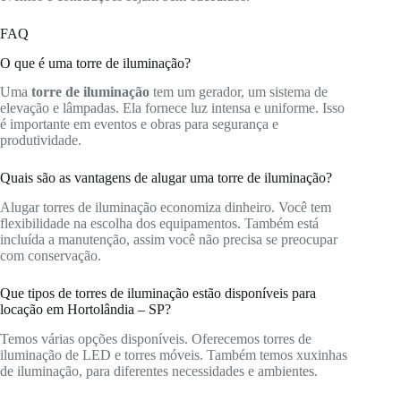
FAQ
O que é uma torre de iluminação?
Uma
torre de iluminação
tem um gerador, um sistema de
elevação e lâmpadas. Ela fornece luz intensa e uniforme. Isso
é importante em eventos e obras para segurança e
produtividade.
Quais são as vantagens de alugar uma torre de iluminação?
Alugar torres de iluminação economiza dinheiro. Você tem
flexibilidade na escolha dos equipamentos. Também está
incluída a manutenção, assim você não precisa se preocupar
com conservação.
Que tipos de torres de iluminação estão disponíveis para
locação em Hortolândia – SP?
Temos várias opções disponíveis. Oferecemos torres de
iluminação de LED e torres móveis. Também temos xuxinhas
de iluminação, para diferentes necessidades e ambientes.