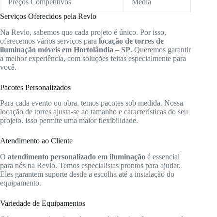
Preços Competitivos
Média
Serviços Oferecidos pela Revlo
Na Revlo, sabemos que cada projeto é único. Por isso,
oferecemos vários serviços para
locação de torres de
iluminação móveis em Hortolândia – SP
. Queremos garantir
a melhor experiência, com soluções feitas especialmente para
você.
Pacotes Personalizados
Para cada evento ou obra, temos pacotes sob medida. Nossa
locação de torres ajusta-se ao tamanho e características do seu
projeto. Isso permite uma maior flexibilidade.
Atendimento ao Cliente
O
atendimento personalizado em iluminação
é essencial
para nós na Revlo. Temos especialistas prontos para ajudar.
Eles garantem suporte desde a escolha até a instalação do
equipamento.
Variedade de Equipamentos