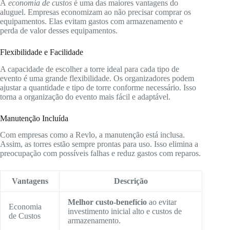
A
economia de custos
é uma das maiores vantagens do
aluguel. Empresas economizam ao não precisar comprar os
equipamentos. Elas evitam gastos com armazenamento e
perda de valor desses equipamentos.
Flexibilidade e Facilidade
A capacidade de escolher a torre ideal para cada tipo de
evento é uma grande flexibilidade. Os organizadores podem
ajustar a quantidade e tipo de torre conforme necessário. Isso
torna a organização do evento mais fácil e adaptável.
Manutenção Incluída
Com empresas como a Revlo, a manutenção está inclusa.
Assim, as torres estão sempre prontas para uso. Isso elimina a
preocupação com possíveis falhas e reduz gastos com reparos.
Vantagens
Descrição
Melhor custo-benefício
ao evitar
Economia
investimento inicial alto e custos de
de Custos
armazenamento.