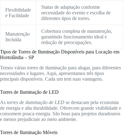
Status de adaptação conforme
Flexibilidade
necessidade do evento e escolha de
e Facilidade
diferentes tipos de torres.
Cobertura completa de manutenção,
Manutenção
garantindo funcionamento ideal e
Incluída
redução de preocupações.
Tipos de Torres de Iluminação Disponíveis para Locação em
Hortolândia – SP
Temos várias torres de iluminação para alugar, para diferentes
necessidades e lugares. Aqui, apresentamos três tipos
principais disponíveis. Cada um tem suas vantagens.
Torres de Iluminação de LED
As
torres de iluminação de LED
se destacam pela economia
de energia e alta durabilidade. Oferecem grande visibilidade e
consomem pouca energia. São boas para projetos duradouros
e menos prejudiciais ao meio ambiente.
Torres de Iluminação Móveis