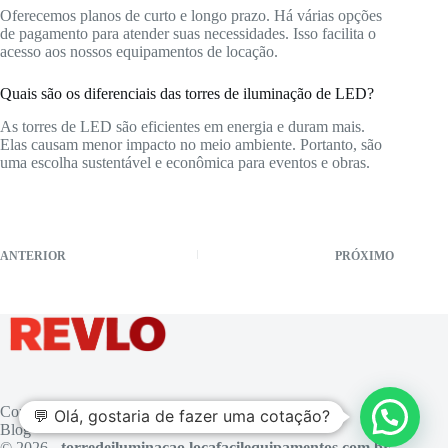
Oferecemos planos de curto e longo prazo. Há várias opções
de pagamento para atender suas necessidades. Isso facilita o
acesso aos nossos equipamentos de locação.
Quais são os diferenciais das torres de iluminação de LED?
As torres de LED são eficientes em energia e duram mais.
Elas causam menor impacto no meio ambiente. Portanto, são
uma escolha sustentável e econômica para eventos e obras.
ANTERIOR
PRÓXIMO
Contato
💬 Olá, gostaria de fazer uma cotação?
Blog
© 2026 -
torredeiluminacao.locafacilequipamentos.com.br