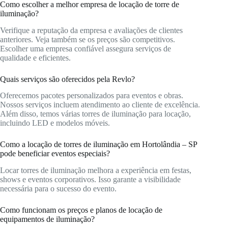
Como escolher a melhor empresa de locação de torre de
iluminação?
Verifique a reputação da empresa e avaliações de clientes
anteriores. Veja também se os preços são competitivos.
Escolher uma empresa confiável assegura serviços de
qualidade e eficientes.
Quais serviços são oferecidos pela Revlo?
Oferecemos pacotes personalizados para eventos e obras.
Nossos serviços incluem atendimento ao cliente de excelência.
Além disso, temos várias torres de iluminação para locação,
incluindo LED e modelos móveis.
Como a locação de torres de iluminação em Hortolândia – SP
pode beneficiar eventos especiais?
Locar torres de iluminação melhora a experiência em festas,
shows e eventos corporativos. Isso garante a visibilidade
necessária para o sucesso do evento.
Como funcionam os preços e planos de locação de
equipamentos de iluminação?