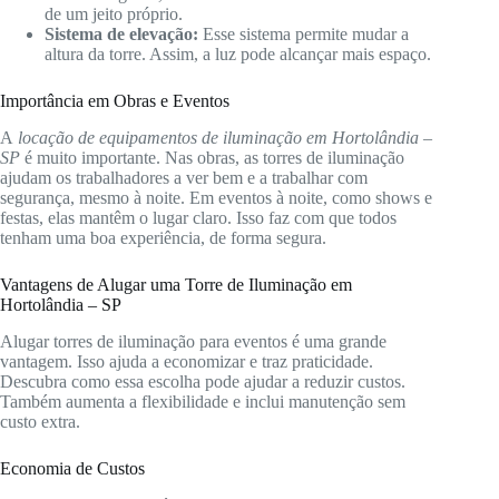
de um jeito próprio.
Sistema de elevação:
Esse sistema permite mudar a
altura da torre. Assim, a luz pode alcançar mais espaço.
Importância em Obras e Eventos
A
locação de equipamentos de iluminação em Hortolândia –
SP
é muito importante. Nas obras, as torres de iluminação
ajudam os trabalhadores a ver bem e a trabalhar com
segurança, mesmo à noite. Em eventos à noite, como shows e
festas, elas mantêm o lugar claro. Isso faz com que todos
tenham uma boa experiência, de forma segura.
Vantagens de Alugar uma Torre de Iluminação em
Hortolândia – SP
Alugar torres de iluminação para eventos é uma grande
vantagem. Isso ajuda a economizar e traz praticidade.
Descubra como essa escolha pode ajudar a reduzir custos.
Também aumenta a flexibilidade e inclui manutenção sem
custo extra.
Economia de Custos