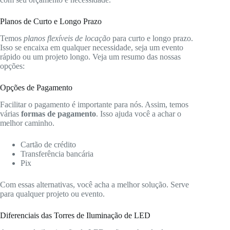
Planos de Curto e Longo Prazo
Temos
planos flexíveis de locação
para curto e longo prazo.
Isso se encaixa em qualquer necessidade, seja um evento
rápido ou um projeto longo. Veja um resumo das nossas
opções:
Opções de Pagamento
Facilitar o pagamento é importante para nós. Assim, temos
várias
formas de pagamento
. Isso ajuda você a achar o
melhor caminho.
Cartão de crédito
Transferência bancária
Pix
Com essas alternativas, você acha a melhor solução. Serve
para qualquer projeto ou evento.
Diferenciais das Torres de Iluminação de LED