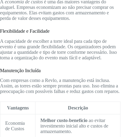
A
economia de custos
é uma das maiores vantagens do
aluguel. Empresas economizam ao não precisar comprar os
equipamentos. Elas evitam gastos com armazenamento e
perda de valor desses equipamentos.
Flexibilidade e Facilidade
A capacidade de escolher a torre ideal para cada tipo de
evento é uma grande flexibilidade. Os organizadores podem
ajustar a quantidade e tipo de torre conforme necessário. Isso
torna a organização do evento mais fácil e adaptável.
Manutenção Incluída
Com empresas como a Revlo, a manutenção está inclusa.
Assim, as torres estão sempre prontas para uso. Isso elimina a
preocupação com possíveis falhas e reduz gastos com reparos.
Vantagens
Descrição
Melhor custo-benefício
ao evitar
Economia
investimento inicial alto e custos de
de Custos
armazenamento.