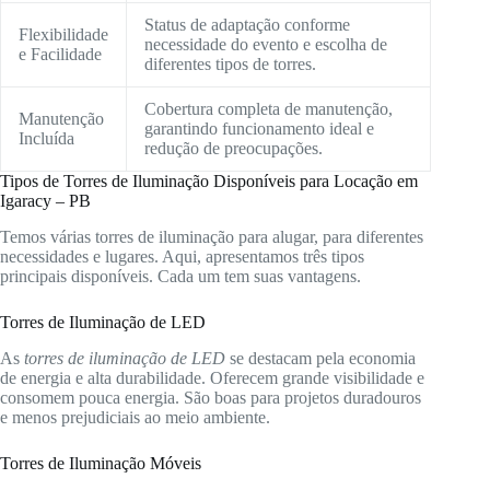
Status de adaptação conforme
Flexibilidade
necessidade do evento e escolha de
e Facilidade
diferentes tipos de torres.
Cobertura completa de manutenção,
Manutenção
garantindo funcionamento ideal e
Incluída
redução de preocupações.
Tipos de Torres de Iluminação Disponíveis para Locação em
Igaracy – PB
Temos várias torres de iluminação para alugar, para diferentes
necessidades e lugares. Aqui, apresentamos três tipos
principais disponíveis. Cada um tem suas vantagens.
Torres de Iluminação de LED
As
torres de iluminação de LED
se destacam pela economia
de energia e alta durabilidade. Oferecem grande visibilidade e
consomem pouca energia. São boas para projetos duradouros
e menos prejudiciais ao meio ambiente.
Torres de Iluminação Móveis