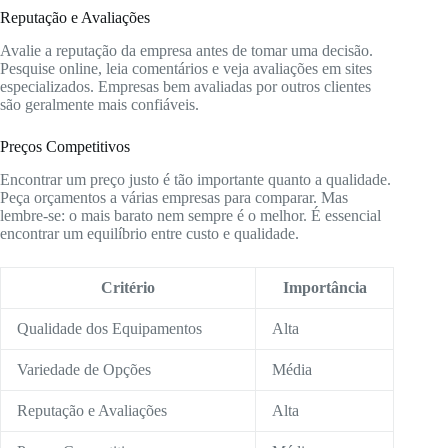
Reputação e Avaliações
Avalie a reputação da empresa antes de tomar uma decisão.
Pesquise online, leia comentários e veja avaliações em sites
especializados. Empresas bem avaliadas por outros clientes
são geralmente mais confiáveis.
Preços Competitivos
Encontrar um preço justo é tão importante quanto a qualidade.
Peça orçamentos a várias empresas para comparar. Mas
lembre-se: o mais barato nem sempre é o melhor. É essencial
encontrar um equilíbrio entre custo e qualidade.
Critério
Importância
Qualidade dos Equipamentos
Alta
Variedade de Opções
Média
Reputação e Avaliações
Alta