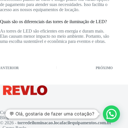
de pagamento para atender suas necessidades. Isso facilita o
acesso aos nossos equipamentos de locação.
Quais são os diferenciais das torres de iluminação de LED?
As torres de LED são eficientes em energia e duram mais.
Elas causam menor impacto no meio ambiente. Portanto, são
uma escolha sustentável e econômica para eventos e obras.
ANTERIOR
PRÓXIMO
Contato
💬 Olá, gostaria de fazer uma cotação?
Blog
© 2026 -
torredeiluminacao.locafacilequipamentos.com.br
- Grupo Revlo