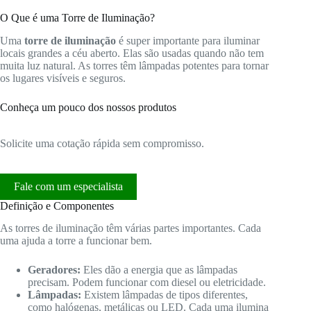
O Que é uma Torre de Iluminação?
Uma
torre de iluminação
é super importante para iluminar
locais grandes a céu aberto. Elas são usadas quando não tem
muita luz natural. As torres têm lâmpadas potentes para tornar
os lugares visíveis e seguros.
Conheça um pouco dos nossos produtos
Solicite uma cotação rápida sem compromisso.
Fale com um especialista
Definição e Componentes
As torres de iluminação têm várias partes importantes. Cada
uma ajuda a torre a funcionar bem.
Geradores:
Eles dão a energia que as lâmpadas
precisam. Podem funcionar com diesel ou eletricidade.
Lâmpadas:
Existem lâmpadas de tipos diferentes,
como halógenas, metálicas ou LED. Cada uma ilumina