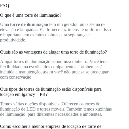
FAQ
O que é uma torre de iluminação?
Uma
torre de iluminação
tem um gerador, um sistema de
elevação e lâmpadas. Ela fornece luz intensa e uniforme. Isso
é importante em eventos e obras para segurança e
produtividade.
Quais são as vantagens de alugar uma torre de iluminação?
Alugar torres de iluminação economiza dinheiro. Você tem
flexibilidade na escolha dos equipamentos. Também está
incluída a manutenção, assim você não precisa se preocupar
com conservação.
Que tipos de torres de iluminação estão disponíveis para
locação em Igaracy – PB?
Temos várias opções disponíveis. Oferecemos torres de
iluminação de LED e torres móveis. Também temos xuxinhas
de iluminação, para diferentes necessidades e ambientes.
Como escolher a melhor empresa de locação de torre de