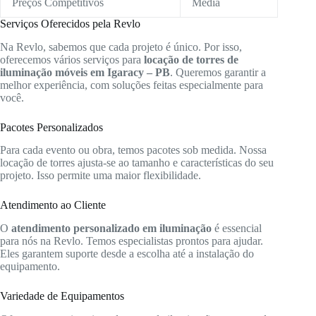
Preços Competitivos
Média
Serviços Oferecidos pela Revlo
Na Revlo, sabemos que cada projeto é único. Por isso,
oferecemos vários serviços para
locação de torres de
iluminação móveis em Igaracy – PB
. Queremos garantir a
melhor experiência, com soluções feitas especialmente para
você.
Pacotes Personalizados
Para cada evento ou obra, temos pacotes sob medida. Nossa
locação de torres ajusta-se ao tamanho e características do seu
projeto. Isso permite uma maior flexibilidade.
Atendimento ao Cliente
O
atendimento personalizado em iluminação
é essencial
para nós na Revlo. Temos especialistas prontos para ajudar.
Eles garantem suporte desde a escolha até a instalação do
equipamento.
Variedade de Equipamentos