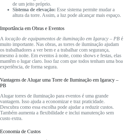
de um jeito próprio.
Sistema de elevação:
Esse sistema permite mudar a
altura da torre. Assim, a luz pode alcançar mais espaço.
Importância em Obras e Eventos
A
locação de equipamentos de iluminação em Igaracy – PB
é
muito importante. Nas obras, as torres de iluminação ajudam
os trabalhadores a ver bem e a trabalhar com segurança,
mesmo à noite. Em eventos à noite, como shows e festas, elas
mantêm o lugar claro. Isso faz com que todos tenham uma boa
experiência, de forma segura.
Vantagens de Alugar uma Torre de Iluminação em Igaracy –
PB
Alugar torres de iluminação para eventos é uma grande
vantagem. Isso ajuda a economizar e traz praticidade.
Descubra como essa escolha pode ajudar a reduzir custos.
Também aumenta a flexibilidade e inclui manutenção sem
custo extra.
Economia de Custos