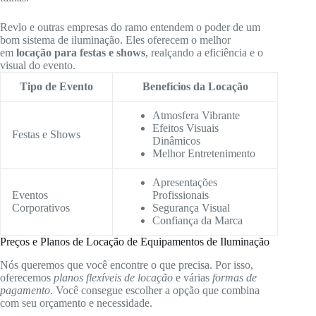
Revlo e outras empresas do ramo entendem o poder de um
bom sistema de iluminação. Eles oferecem o melhor
em
locação para festas e shows
, realçando a eficiência e o
visual do evento.
Tipo de Evento
Benefícios da Locação
Atmosfera Vibrante
Efeitos Visuais
Festas e Shows
Dinâmicos
Melhor Entretenimento
Apresentações
Eventos
Profissionais
Corporativos
Segurança Visual
Confiança da Marca
Preços e Planos de Locação de Equipamentos de Iluminação
Nós queremos que você encontre o que precisa. Por isso,
oferecemos
planos flexíveis de locação
e várias
formas de
pagamento
. Você consegue escolher a opção que combina
com seu orçamento e necessidade.