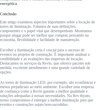
energética
.
Conclusão
Este artigo examinou aspectos importantes sobre a locação de
torres de iluminação. Falamos de suas definições,
componentes e o papel vital que desempenham. Mostramos
porque alugar pode ser melhor que comprar, pensando na
economia, flexibilidade e facilidade de manutenção.
Escolher a iluminação certa é crucial para o sucesso de
eventos ou projetos de construção. É importante analisar a
credibilidade e as avaliações das empresas de locação.
Destacamos os serviços da Revlo, que oferece pacotes sob
medida, excelente atendimento e uma grande variedade de
opções.
As torres de iluminação LED, por exemplo, são econômicas e
menos prejudiciais ao meio ambiente. Escolher uma empresa
de confiança como a Revlo garante a melhor qualidade e
soluções adequadas à nossas necessidades. Na Rev thyato,
nosso compromisso é entregar a melhor iluminação para que
eventos e construções sejam bem-sucedidos.