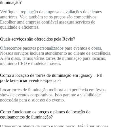
iluminação?
Verifique a reputação da empresa e avaliações de clientes
anteriores. Veja também se os preços são competitivos.
Escolher uma empresa confiável assegura serviços de
qualidade e eficientes.
Quais serviços são oferecidos pela Revlo?
Oferecemos pacotes personalizados para eventos e obras.
Nossos serviços incluem atendimento ao cliente de excelência.
Além disso, temos várias torres de iluminação para locação,
incluindo LED e modelos móveis.
Como a locação de torres de iluminação em Igaracy – PB
pode beneficiar eventos especiais?
Locar torres de iluminação melhora a experiência em festas,
shows e eventos corporativos. Isso garante a visibilidade
necessária para o sucesso do evento.
Como funcionam os preços e planos de locação de
equipamentos de iluminação?
Oferecemos planos de curto e longo prazo. Há várias opções