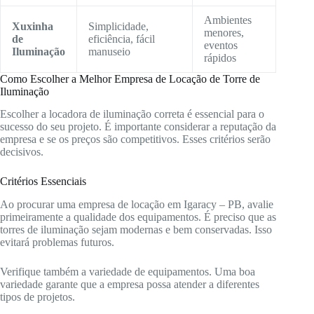
Ambientes
Xuxinha
Simplicidade,
menores,
de
eficiência, fácil
eventos
Iluminação
manuseio
rápidos
Como Escolher a Melhor Empresa de Locação de Torre de
Iluminação
Escolher a locadora de iluminação correta é essencial para o
sucesso do seu projeto. É importante considerar a reputação da
empresa e se os preços são competitivos. Esses critérios serão
decisivos.
Critérios Essenciais
Ao procurar uma empresa de locação em Igaracy – PB, avalie
primeiramente a qualidade dos equipamentos. É preciso que as
torres de iluminação sejam modernas e bem conservadas. Isso
evitará problemas futuros.
Verifique também a variedade de equipamentos. Uma boa
variedade garante que a empresa possa atender a diferentes
tipos de projetos.