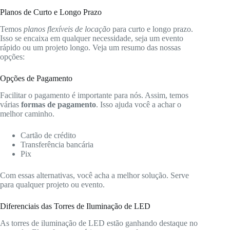
Planos de Curto e Longo Prazo
Temos
planos flexíveis de locação
para curto e longo prazo.
Isso se encaixa em qualquer necessidade, seja um evento
rápido ou um projeto longo. Veja um resumo das nossas
opções:
Opções de Pagamento
Facilitar o pagamento é importante para nós. Assim, temos
várias
formas de pagamento
. Isso ajuda você a achar o
melhor caminho.
Cartão de crédito
Transferência bancária
Pix
Com essas alternativas, você acha a melhor solução. Serve
para qualquer projeto ou evento.
Diferenciais das Torres de Iluminação de LED
As torres de iluminação de LED estão ganhando destaque no