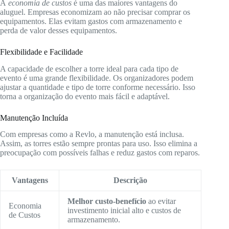
A
economia de custos
é uma das maiores vantagens do
aluguel. Empresas economizam ao não precisar comprar os
equipamentos. Elas evitam gastos com armazenamento e
perda de valor desses equipamentos.
Flexibilidade e Facilidade
A capacidade de escolher a torre ideal para cada tipo de
evento é uma grande flexibilidade. Os organizadores podem
ajustar a quantidade e tipo de torre conforme necessário. Isso
torna a organização do evento mais fácil e adaptável.
Manutenção Incluída
Com empresas como a Revlo, a manutenção está inclusa.
Assim, as torres estão sempre prontas para uso. Isso elimina a
preocupação com possíveis falhas e reduz gastos com reparos.
Vantagens
Descrição
Melhor custo-benefício
ao evitar
Economia
investimento inicial alto e custos de
de Custos
armazenamento.