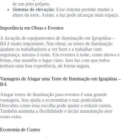
de um jeito próprio.
Sistema de elevação:
Esse sistema permite mudar a
altura da torre. Assim, a luz pode alcançar mais espaço.
Importância em Obras e Eventos
A
locação de equipamentos de iluminação em Igrapiúna –
BA
é muito importante. Nas obras, as torres de iluminação
ajudam os trabalhadores a ver bem e a trabalhar com
segurança, mesmo à noite. Em eventos à noite, como shows e
festas, elas mantêm o lugar claro. Isso faz com que todos
tenham uma boa experiência, de forma segura.
Vantagens de Alugar uma Torre de Iluminação em Igrapiúna –
BA
Alugar torres de iluminação para eventos é uma grande
vantagem. Isso ajuda a economizar e traz praticidade.
Descubra como essa escolha pode ajudar a reduzir custos.
Também aumenta a flexibilidade e inclui manutenção sem
custo extra.
Economia de Custos