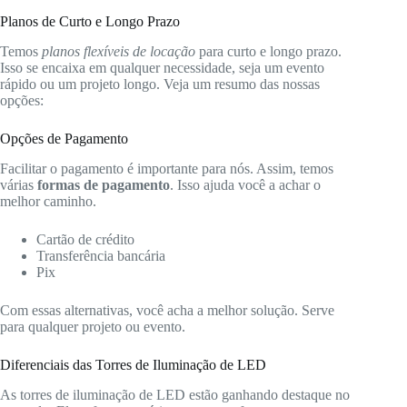
Planos de Curto e Longo Prazo
Temos
planos flexíveis de locação
para curto e longo prazo.
Isso se encaixa em qualquer necessidade, seja um evento
rápido ou um projeto longo. Veja um resumo das nossas
opções:
Opções de Pagamento
Facilitar o pagamento é importante para nós. Assim, temos
várias
formas de pagamento
. Isso ajuda você a achar o
melhor caminho.
Cartão de crédito
Transferência bancária
Pix
Com essas alternativas, você acha a melhor solução. Serve
para qualquer projeto ou evento.
Diferenciais das Torres de Iluminação de LED
As torres de iluminação de LED estão ganhando destaque no