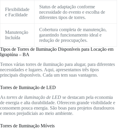
Status de adaptação conforme
Flexibilidade
necessidade do evento e escolha de
e Facilidade
diferentes tipos de torres.
Cobertura completa de manutenção,
Manutenção
garantindo funcionamento ideal e
Incluída
redução de preocupações.
Tipos de Torres de Iluminação Disponíveis para Locação em
Igrapiúna – BA
Temos várias torres de iluminação para alugar, para diferentes
necessidades e lugares. Aqui, apresentamos três tipos
principais disponíveis. Cada um tem suas vantagens.
Torres de Iluminação de LED
As
torres de iluminação de LED
se destacam pela economia
de energia e alta durabilidade. Oferecem grande visibilidade e
consomem pouca energia. São boas para projetos duradouros
e menos prejudiciais ao meio ambiente.
Torres de Iluminação Móveis