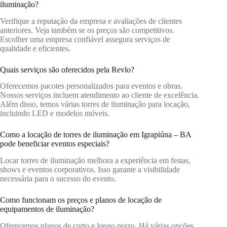
iluminação?
Verifique a reputação da empresa e avaliações de clientes
anteriores. Veja também se os preços são competitivos.
Escolher uma empresa confiável assegura serviços de
qualidade e eficientes.
Quais serviços são oferecidos pela Revlo?
Oferecemos pacotes personalizados para eventos e obras.
Nossos serviços incluem atendimento ao cliente de excelência.
Além disso, temos várias torres de iluminação para locação,
incluindo LED e modelos móveis.
Como a locação de torres de iluminação em Igrapiúna – BA
pode beneficiar eventos especiais?
Locar torres de iluminação melhora a experiência em festas,
shows e eventos corporativos. Isso garante a visibilidade
necessária para o sucesso do evento.
Como funcionam os preços e planos de locação de
equipamentos de iluminação?
Oferecemos planos de curto e longo prazo. Há várias opções