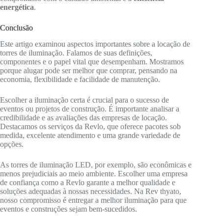
energética
.
Conclusão
Este artigo examinou aspectos importantes sobre a locação de
torres de iluminação. Falamos de suas definições,
componentes e o papel vital que desempenham. Mostramos
porque alugar pode ser melhor que comprar, pensando na
economia, flexibilidade e facilidade de manutenção.
Escolher a iluminação certa é crucial para o sucesso de
eventos ou projetos de construção. É importante analisar a
credibilidade e as avaliações das empresas de locação.
Destacamos os serviços da Revlo, que oferece pacotes sob
medida, excelente atendimento e uma grande variedade de
opções.
As torres de iluminação LED, por exemplo, são econômicas e
menos prejudiciais ao meio ambiente. Escolher uma empresa
de confiança como a Revlo garante a melhor qualidade e
soluções adequadas à nossas necessidades. Na Rev thyato,
nosso compromisso é entregar a melhor iluminação para que
eventos e construções sejam bem-sucedidos.