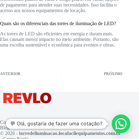
de pagamento para atender suas necessidades. Isso facilita o
acesso aos nossos equipamentos de locação.
Quais são os diferenciais das torres de iluminação de LED?
As torres de LED são eficientes em energia e duram mais.
Elas causam menor impacto no meio ambiente. Portanto, são
uma escolha sustentável e econômica para eventos e obras.
ANTERIOR
PRÓXIMO
Contato
💬 Olá, gostaria de fazer uma cotação?
Blog
© 2026 -
torredeiluminacao.locafacilequipamentos.com.br
- Grupo Revlo