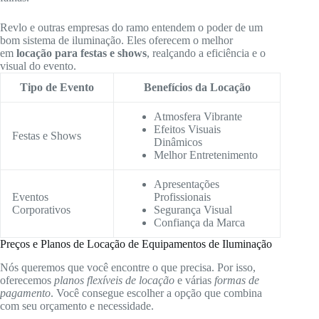
Revlo e outras empresas do ramo entendem o poder de um
bom sistema de iluminação. Eles oferecem o melhor
em
locação para festas e shows
, realçando a eficiência e o
visual do evento.
Tipo de Evento
Benefícios da Locação
Atmosfera Vibrante
Efeitos Visuais
Festas e Shows
Dinâmicos
Melhor Entretenimento
Apresentações
Eventos
Profissionais
Corporativos
Segurança Visual
Confiança da Marca
Preços e Planos de Locação de Equipamentos de Iluminação
Nós queremos que você encontre o que precisa. Por isso,
oferecemos
planos flexíveis de locação
e várias
formas de
pagamento
. Você consegue escolher a opção que combina
com seu orçamento e necessidade.