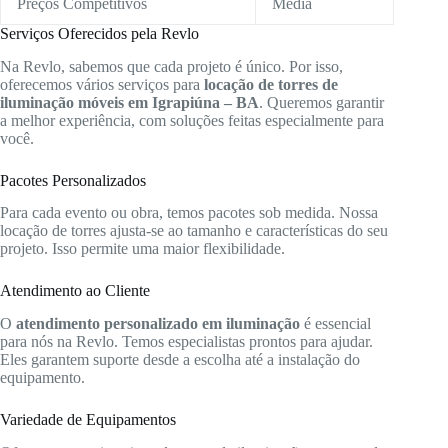
Preços Competitivos
Média
Serviços Oferecidos pela Revlo
Na Revlo, sabemos que cada projeto é único. Por isso,
oferecemos vários serviços para
locação de torres de
iluminação móveis em Igrapiúna – BA
. Queremos garantir
a melhor experiência, com soluções feitas especialmente para
você.
Pacotes Personalizados
Para cada evento ou obra, temos pacotes sob medida. Nossa
locação de torres ajusta-se ao tamanho e características do seu
projeto. Isso permite uma maior flexibilidade.
Atendimento ao Cliente
O
atendimento personalizado em iluminação
é essencial
para nós na Revlo. Temos especialistas prontos para ajudar.
Eles garantem suporte desde a escolha até a instalação do
equipamento.
Variedade de Equipamentos