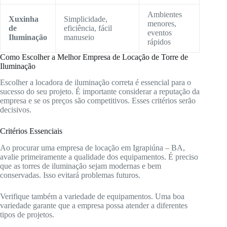
Ambientes
Xuxinha
Simplicidade,
menores,
de
eficiência, fácil
eventos
Iluminação
manuseio
rápidos
Como Escolher a Melhor Empresa de Locação de Torre de
Iluminação
Escolher a locadora de iluminação correta é essencial para o
sucesso do seu projeto. É importante considerar a reputação da
empresa e se os preços são competitivos. Esses critérios serão
decisivos.
Critérios Essenciais
Ao procurar uma empresa de locação em Igrapiúna – BA,
avalie primeiramente a qualidade dos equipamentos. É preciso
que as torres de iluminação sejam modernas e bem
conservadas. Isso evitará problemas futuros.
Verifique também a variedade de equipamentos. Uma boa
variedade garante que a empresa possa atender a diferentes
tipos de projetos.