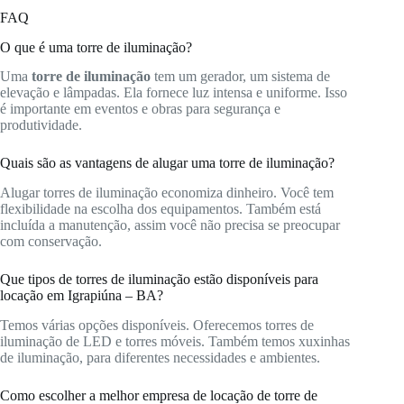
FAQ
O que é uma torre de iluminação?
Uma
torre de iluminação
tem um gerador, um sistema de
elevação e lâmpadas. Ela fornece luz intensa e uniforme. Isso
é importante em eventos e obras para segurança e
produtividade.
Quais são as vantagens de alugar uma torre de iluminação?
Alugar torres de iluminação economiza dinheiro. Você tem
flexibilidade na escolha dos equipamentos. Também está
incluída a manutenção, assim você não precisa se preocupar
com conservação.
Que tipos de torres de iluminação estão disponíveis para
locação em Igrapiúna – BA?
Temos várias opções disponíveis. Oferecemos torres de
iluminação de LED e torres móveis. Também temos xuxinhas
de iluminação, para diferentes necessidades e ambientes.
Como escolher a melhor empresa de locação de torre de