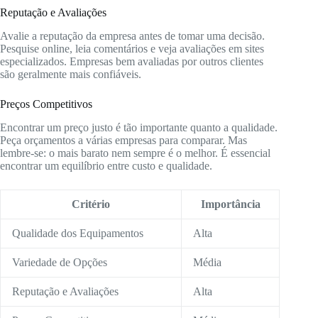
Reputação e Avaliações
Avalie a reputação da empresa antes de tomar uma decisão.
Pesquise online, leia comentários e veja avaliações em sites
especializados. Empresas bem avaliadas por outros clientes
são geralmente mais confiáveis.
Preços Competitivos
Encontrar um preço justo é tão importante quanto a qualidade.
Peça orçamentos a várias empresas para comparar. Mas
lembre-se: o mais barato nem sempre é o melhor. É essencial
encontrar um equilíbrio entre custo e qualidade.
Critério
Importância
Qualidade dos Equipamentos
Alta
Variedade de Opções
Média
Reputação e Avaliações
Alta