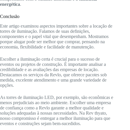
energética
.
Conclusão
Este artigo examinou aspectos importantes sobre a locação de
torres de iluminação. Falamos de suas definições,
componentes e o papel vital que desempenham. Mostramos
porque alugar pode ser melhor que comprar, pensando na
economia, flexibilidade e facilidade de manutenção.
Escolher a iluminação certa é crucial para o sucesso de
eventos ou projetos de construção. É importante analisar a
credibilidade e as avaliações das empresas de locação.
Destacamos os serviços da Revlo, que oferece pacotes sob
medida, excelente atendimento e uma grande variedade de
opções.
As torres de iluminação LED, por exemplo, são econômicas e
menos prejudiciais ao meio ambiente. Escolher uma empresa
de confiança como a Revlo garante a melhor qualidade e
soluções adequadas à nossas necessidades. Na Rev thyato,
nosso compromisso é entregar a melhor iluminação para que
eventos e construções sejam bem-sucedidos.