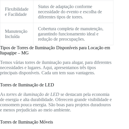
Status de adaptação conforme
Flexibilidade
necessidade do evento e escolha de
e Facilidade
diferentes tipos de torres.
Cobertura completa de manutenção,
Manutenção
garantindo funcionamento ideal e
Incluída
redução de preocupações.
Tipos de Torres de Iluminação Disponíveis para Locação em
Itapagipe – MG
Temos várias torres de iluminação para alugar, para diferentes
necessidades e lugares. Aqui, apresentamos três tipos
principais disponíveis. Cada um tem suas vantagens.
Torres de Iluminação de LED
As
torres de iluminação de LED
se destacam pela economia
de energia e alta durabilidade. Oferecem grande visibilidade e
consomem pouca energia. São boas para projetos duradouros
e menos prejudiciais ao meio ambiente.
Torres de Iluminação Móveis