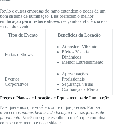
Revlo e outras empresas do ramo entendem o poder de um
bom sistema de iluminação. Eles oferecem o melhor
em
locação para festas e shows
, realçando a eficiência e o
visual do evento.
Tipo de Evento
Benefícios da Locação
Atmosfera Vibrante
Efeitos Visuais
Festas e Shows
Dinâmicos
Melhor Entretenimento
Apresentações
Eventos
Profissionais
Corporativos
Segurança Visual
Confiança da Marca
Preços e Planos de Locação de Equipamentos de Iluminação
Nós queremos que você encontre o que precisa. Por isso,
oferecemos
planos flexíveis de locação
e várias
formas de
pagamento
. Você consegue escolher a opção que combina
com seu orçamento e necessidade.