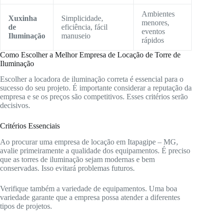
Ambientes
Xuxinha
Simplicidade,
menores,
de
eficiência, fácil
eventos
Iluminação
manuseio
rápidos
Como Escolher a Melhor Empresa de Locação de Torre de
Iluminação
Escolher a locadora de iluminação correta é essencial para o
sucesso do seu projeto. É importante considerar a reputação da
empresa e se os preços são competitivos. Esses critérios serão
decisivos.
Critérios Essenciais
Ao procurar uma empresa de locação em Itapagipe – MG,
avalie primeiramente a qualidade dos equipamentos. É preciso
que as torres de iluminação sejam modernas e bem
conservadas. Isso evitará problemas futuros.
Verifique também a variedade de equipamentos. Uma boa
variedade garante que a empresa possa atender a diferentes
tipos de projetos.