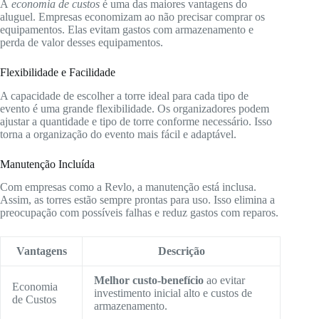
A
economia de custos
é uma das maiores vantagens do
aluguel. Empresas economizam ao não precisar comprar os
equipamentos. Elas evitam gastos com armazenamento e
perda de valor desses equipamentos.
Flexibilidade e Facilidade
A capacidade de escolher a torre ideal para cada tipo de
evento é uma grande flexibilidade. Os organizadores podem
ajustar a quantidade e tipo de torre conforme necessário. Isso
torna a organização do evento mais fácil e adaptável.
Manutenção Incluída
Com empresas como a Revlo, a manutenção está inclusa.
Assim, as torres estão sempre prontas para uso. Isso elimina a
preocupação com possíveis falhas e reduz gastos com reparos.
Vantagens
Descrição
Melhor custo-benefício
ao evitar
Economia
investimento inicial alto e custos de
de Custos
armazenamento.