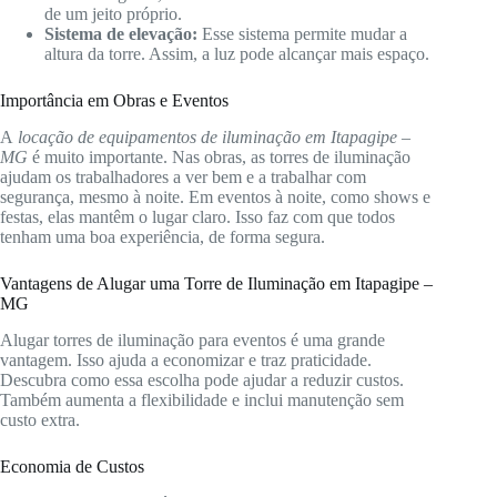
de um jeito próprio.
Sistema de elevação:
Esse sistema permite mudar a
altura da torre. Assim, a luz pode alcançar mais espaço.
Importância em Obras e Eventos
A
locação de equipamentos de iluminação em Itapagipe –
MG
é muito importante. Nas obras, as torres de iluminação
ajudam os trabalhadores a ver bem e a trabalhar com
segurança, mesmo à noite. Em eventos à noite, como shows e
festas, elas mantêm o lugar claro. Isso faz com que todos
tenham uma boa experiência, de forma segura.
Vantagens de Alugar uma Torre de Iluminação em Itapagipe –
MG
Alugar torres de iluminação para eventos é uma grande
vantagem. Isso ajuda a economizar e traz praticidade.
Descubra como essa escolha pode ajudar a reduzir custos.
Também aumenta a flexibilidade e inclui manutenção sem
custo extra.
Economia de Custos