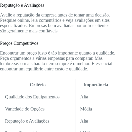
Reputação e Avaliações
Avalie a reputação da empresa antes de tomar uma decisão.
Pesquise online, leia comentários e veja avaliações em sites
especializados. Empresas bem avaliadas por outros clientes
são geralmente mais confiáveis.
Preços Competitivos
Encontrar um preço justo é tão importante quanto a qualidade.
Peça orçamentos a várias empresas para comparar. Mas
lembre-se: o mais barato nem sempre é o melhor. É essencial
encontrar um equilíbrio entre custo e qualidade.
Critério
Importância
Qualidade dos Equipamentos
Alta
Variedade de Opções
Média
Reputação e Avaliações
Alta