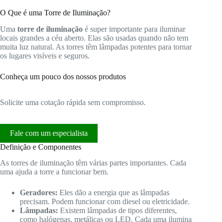
O Que é uma Torre de Iluminação?
Uma
torre de iluminação
é super importante para iluminar
locais grandes a céu aberto. Elas são usadas quando não tem
muita luz natural. As torres têm lâmpadas potentes para tornar
os lugares visíveis e seguros.
Conheça um pouco dos nossos produtos
Solicite uma cotação rápida sem compromisso.
Fale com um especialista
Definição e Componentes
As torres de iluminação têm várias partes importantes. Cada
uma ajuda a torre a funcionar bem.
Geradores:
Eles dão a energia que as lâmpadas
precisam. Podem funcionar com diesel ou eletricidade.
Lâmpadas:
Existem lâmpadas de tipos diferentes,
como halógenas, metálicas ou LED. Cada uma ilumina