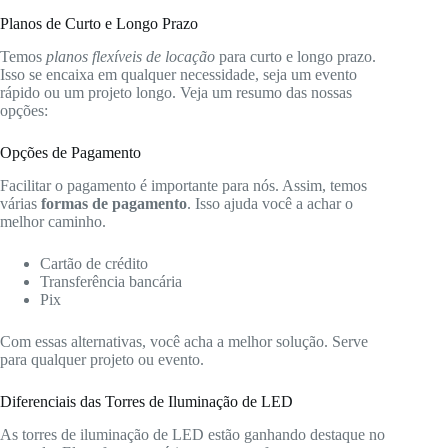
Planos de Curto e Longo Prazo
Temos
planos flexíveis de locação
para curto e longo prazo.
Isso se encaixa em qualquer necessidade, seja um evento
rápido ou um projeto longo. Veja um resumo das nossas
opções:
Opções de Pagamento
Facilitar o pagamento é importante para nós. Assim, temos
várias
formas de pagamento
. Isso ajuda você a achar o
melhor caminho.
Cartão de crédito
Transferência bancária
Pix
Com essas alternativas, você acha a melhor solução. Serve
para qualquer projeto ou evento.
Diferenciais das Torres de Iluminação de LED
As torres de iluminação de LED estão ganhando destaque no