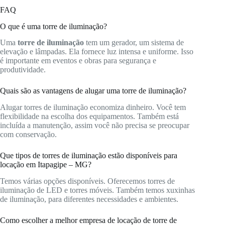
FAQ
O que é uma torre de iluminação?
Uma
torre de iluminação
tem um gerador, um sistema de
elevação e lâmpadas. Ela fornece luz intensa e uniforme. Isso
é importante em eventos e obras para segurança e
produtividade.
Quais são as vantagens de alugar uma torre de iluminação?
Alugar torres de iluminação economiza dinheiro. Você tem
flexibilidade na escolha dos equipamentos. Também está
incluída a manutenção, assim você não precisa se preocupar
com conservação.
Que tipos de torres de iluminação estão disponíveis para
locação em Itapagipe – MG?
Temos várias opções disponíveis. Oferecemos torres de
iluminação de LED e torres móveis. Também temos xuxinhas
de iluminação, para diferentes necessidades e ambientes.
Como escolher a melhor empresa de locação de torre de