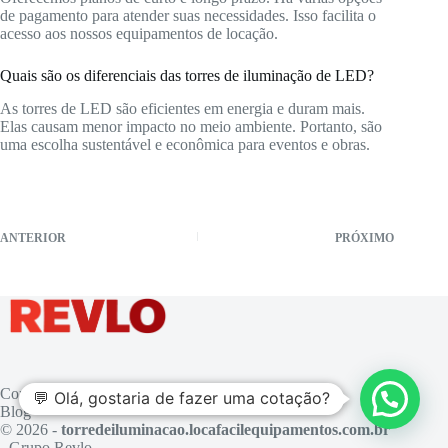
de pagamento para atender suas necessidades. Isso facilita o
acesso aos nossos equipamentos de locação.
Quais são os diferenciais das torres de iluminação de LED?
As torres de LED são eficientes em energia e duram mais.
Elas causam menor impacto no meio ambiente. Portanto, são
uma escolha sustentável e econômica para eventos e obras.
ANTERIOR
PRÓXIMO
Contato
💬 Olá, gostaria de fazer uma cotação?
Blog
© 2026 -
torredeiluminacao.locafacilequipamentos.com.br
- Grupo Revlo