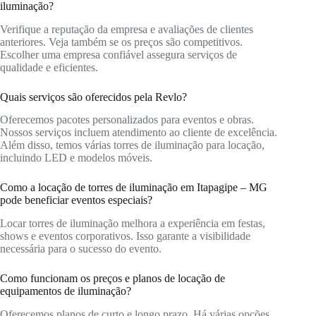
iluminação?
Verifique a reputação da empresa e avaliações de clientes
anteriores. Veja também se os preços são competitivos.
Escolher uma empresa confiável assegura serviços de
qualidade e eficientes.
Quais serviços são oferecidos pela Revlo?
Oferecemos pacotes personalizados para eventos e obras.
Nossos serviços incluem atendimento ao cliente de excelência.
Além disso, temos várias torres de iluminação para locação,
incluindo LED e modelos móveis.
Como a locação de torres de iluminação em Itapagipe – MG
pode beneficiar eventos especiais?
Locar torres de iluminação melhora a experiência em festas,
shows e eventos corporativos. Isso garante a visibilidade
necessária para o sucesso do evento.
Como funcionam os preços e planos de locação de
equipamentos de iluminação?
Oferecemos planos de curto e longo prazo. Há várias opções