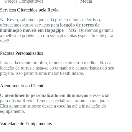
Preços Competitivos
Média
Serviços Oferecidos pela Revlo
Na Revlo, sabemos que cada projeto é único. Por isso,
oferecemos vários serviços para
locação de torres de
iluminação móveis em Itapagipe – MG
. Queremos garantir
a melhor experiência, com soluções feitas especialmente para
você.
Pacotes Personalizados
Para cada evento ou obra, temos pacotes sob medida. Nossa
locação de torres ajusta-se ao tamanho e características do seu
projeto. Isso permite uma maior flexibilidade.
Atendimento ao Cliente
O
atendimento personalizado em iluminação
é essencial
para nós na Revlo. Temos especialistas prontos para ajudar.
Eles garantem suporte desde a escolha até a instalação do
equipamento.
Variedade de Equipamentos