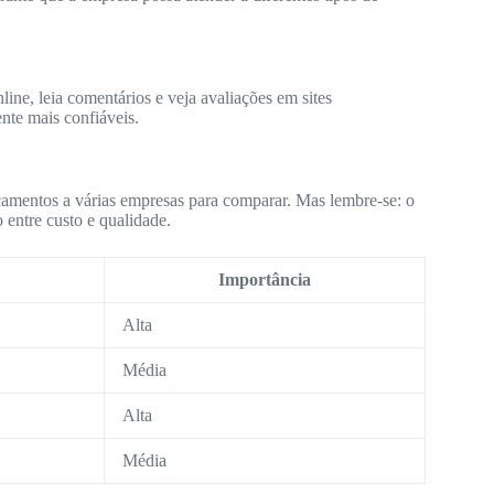
ine, leia comentários e veja avaliações em sites
nte mais confiáveis.
çamentos a várias empresas para comparar. Mas lembre-se: o
 entre custo e qualidade.
Importância
Alta
Média
Alta
Média