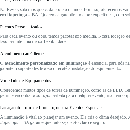
Na Revlo, sabemos que cada projeto é único. Por isso, oferecemos vári
em Itapetinga – BA
. Queremos garantir a melhor experiência, com sol
Pacotes Personalizados
Para cada evento ou obra, temos pacotes sob medida. Nossa locação de t
Isso permite uma maior flexibilidade.
Atendimento ao Cliente
O
atendimento personalizado em iluminação
é essencial para nós na
garantem suporte desde a escolha até a instalação do equipamento.
Variedade de Equipamentos
Oferecemos muitos tipos de torres de iluminação, como as de LED. Te
permite encontrar a solução perfeita para qualquer evento, mantendo qua
Locação de Torre de Iluminação para Eventos Especiais
A iluminação é vital ao planejar um evento. Ela cria o clima desejado.
Itapetinga – BA
garante que tudo seja visto claro e seguro.