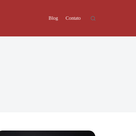
Blog
Contato