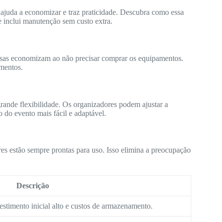
 ajuda a economizar e traz praticidade. Descubra como essa
e inclui manutenção sem custo extra.
sas economizam ao não precisar comprar os equipamentos.
mentos.
grande flexibilidade. Os organizadores podem ajustar a
o do evento mais fácil e adaptável.
es estão sempre prontas para uso. Isso elimina a preocupação
Descrição
estimento inicial alto e custos de armazenamento.