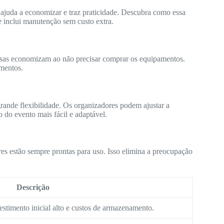
 ajuda a economizar e traz praticidade. Descubra como essa
e inclui manutenção sem custo extra.
sas economizam ao não precisar comprar os equipamentos.
mentos.
grande flexibilidade. Os organizadores podem ajustar a
o do evento mais fácil e adaptável.
es estão sempre prontas para uso. Isso elimina a preocupação
Descrição
estimento inicial alto e custos de armazenamento.