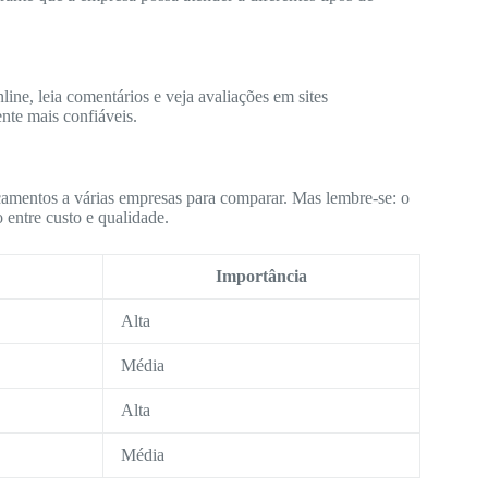
ine, leia comentários e veja avaliações em sites
nte mais confiáveis.
çamentos a várias empresas para comparar. Mas lembre-se: o
 entre custo e qualidade.
Importância
Alta
Média
Alta
Média