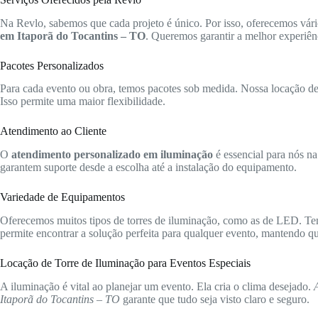
Na Revlo, sabemos que cada projeto é único. Por isso, oferecemos vári
em Itaporã do Tocantins – TO
. Queremos garantir a melhor experiên
Pacotes Personalizados
Para cada evento ou obra, temos pacotes sob medida. Nossa locação de t
Isso permite uma maior flexibilidade.
Atendimento ao Cliente
O
atendimento personalizado em iluminação
é essencial para nós na
garantem suporte desde a escolha até a instalação do equipamento.
Variedade de Equipamentos
Oferecemos muitos tipos de torres de iluminação, como as de LED. Te
permite encontrar a solução perfeita para qualquer evento, mantendo qua
Locação de Torre de Iluminação para Eventos Especiais
A iluminação é vital ao planejar um evento. Ela cria o clima desejado.
Itaporã do Tocantins – TO
garante que tudo seja visto claro e seguro.