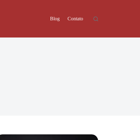
Blog
Contato