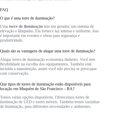
FAQ
O que é uma torre de iluminação?
Uma
torre de iluminação
tem um gerador, um sistema de
elevação e lâmpadas. Ela fornece luz intensa e uniforme. Isso
é importante em eventos e obras para segurança e
produtividade.
Quais são as vantagens de alugar uma torre de iluminação?
Alugar torres de iluminação economiza dinheiro. Você tem
flexibilidade na escolha dos equipamentos. Também está
incluída a manutenção, assim você não precisa se preocupar
com conservação.
Que tipos de torres de iluminação estão disponíveis para
locação em Muquém de São Francisco – BA?
Temos várias opções disponíveis. Oferecemos torres de
iluminação de LED e torres móveis. Também temos xuxinhas
de iluminação, para diferentes necessidades e ambientes.