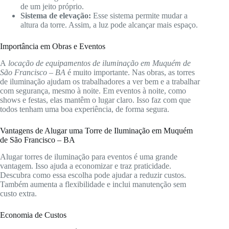
de um jeito próprio.
Sistema de elevação:
Esse sistema permite mudar a
altura da torre. Assim, a luz pode alcançar mais espaço.
Importância em Obras e Eventos
A
locação de equipamentos de iluminação em Muquém de
São Francisco – BA
é muito importante. Nas obras, as torres
de iluminação ajudam os trabalhadores a ver bem e a trabalhar
com segurança, mesmo à noite. Em eventos à noite, como
shows e festas, elas mantêm o lugar claro. Isso faz com que
todos tenham uma boa experiência, de forma segura.
Vantagens de Alugar uma Torre de Iluminação em Muquém
de São Francisco – BA
Alugar torres de iluminação para eventos é uma grande
vantagem. Isso ajuda a economizar e traz praticidade.
Descubra como essa escolha pode ajudar a reduzir custos.
Também aumenta a flexibilidade e inclui manutenção sem
custo extra.
Economia de Custos