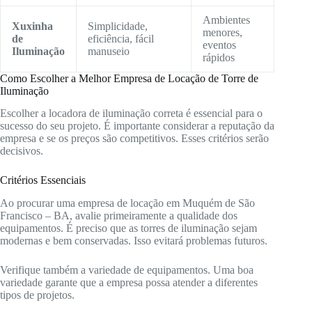
Ambientes
Xuxinha
Simplicidade,
menores,
de
eficiência, fácil
eventos
Iluminação
manuseio
rápidos
Como Escolher a Melhor Empresa de Locação de Torre de
Iluminação
Escolher a locadora de iluminação correta é essencial para o
sucesso do seu projeto. É importante considerar a reputação da
empresa e se os preços são competitivos. Esses critérios serão
decisivos.
Critérios Essenciais
Ao procurar uma empresa de locação em Muquém de São
Francisco – BA, avalie primeiramente a qualidade dos
equipamentos. É preciso que as torres de iluminação sejam
modernas e bem conservadas. Isso evitará problemas futuros.
Verifique também a variedade de equipamentos. Uma boa
variedade garante que a empresa possa atender a diferentes
tipos de projetos.