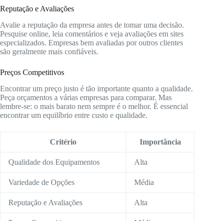
Reputação e Avaliações
Avalie a reputação da empresa antes de tomar uma decisão.
Pesquise online, leia comentários e veja avaliações em sites
especializados. Empresas bem avaliadas por outros clientes
são geralmente mais confiáveis.
Preços Competitivos
Encontrar um preço justo é tão importante quanto a qualidade.
Peça orçamentos a várias empresas para comparar. Mas
lembre-se: o mais barato nem sempre é o melhor. É essencial
encontrar um equilíbrio entre custo e qualidade.
Critério
Importância
Qualidade dos Equipamentos
Alta
Variedade de Opções
Média
Reputação e Avaliações
Alta