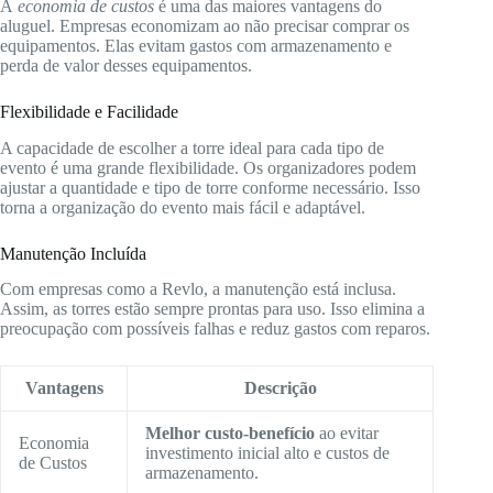
A
economia de custos
é uma das maiores vantagens do
aluguel. Empresas economizam ao não precisar comprar os
equipamentos. Elas evitam gastos com armazenamento e
perda de valor desses equipamentos.
Flexibilidade e Facilidade
A capacidade de escolher a torre ideal para cada tipo de
evento é uma grande flexibilidade. Os organizadores podem
ajustar a quantidade e tipo de torre conforme necessário. Isso
torna a organização do evento mais fácil e adaptável.
Manutenção Incluída
Com empresas como a Revlo, a manutenção está inclusa.
Assim, as torres estão sempre prontas para uso. Isso elimina a
preocupação com possíveis falhas e reduz gastos com reparos.
Vantagens
Descrição
Melhor custo-benefício
ao evitar
Economia
investimento inicial alto e custos de
de Custos
armazenamento.