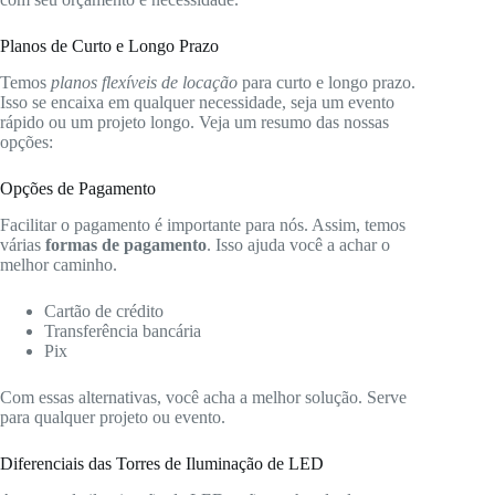
Planos de Curto e Longo Prazo
Temos
planos flexíveis de locação
para curto e longo prazo.
Isso se encaixa em qualquer necessidade, seja um evento
rápido ou um projeto longo. Veja um resumo das nossas
opções:
Opções de Pagamento
Facilitar o pagamento é importante para nós. Assim, temos
várias
formas de pagamento
. Isso ajuda você a achar o
melhor caminho.
Cartão de crédito
Transferência bancária
Pix
Com essas alternativas, você acha a melhor solução. Serve
para qualquer projeto ou evento.
Diferenciais das Torres de Iluminação de LED