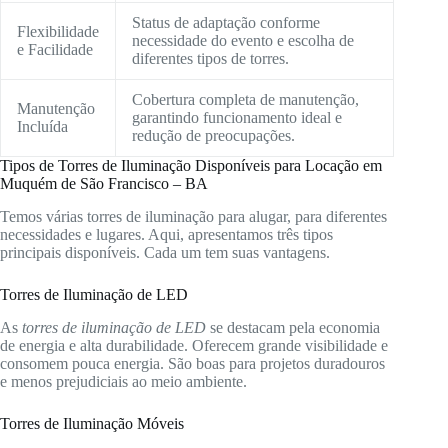
Status de adaptação conforme
Flexibilidade
necessidade do evento e escolha de
e Facilidade
diferentes tipos de torres.
Cobertura completa de manutenção,
Manutenção
garantindo funcionamento ideal e
Incluída
redução de preocupações.
Tipos de Torres de Iluminação Disponíveis para Locação em
Muquém de São Francisco – BA
Temos várias torres de iluminação para alugar, para diferentes
necessidades e lugares. Aqui, apresentamos três tipos
principais disponíveis. Cada um tem suas vantagens.
Torres de Iluminação de LED
As
torres de iluminação de LED
se destacam pela economia
de energia e alta durabilidade. Oferecem grande visibilidade e
consomem pouca energia. São boas para projetos duradouros
e menos prejudiciais ao meio ambiente.
Torres de Iluminação Móveis