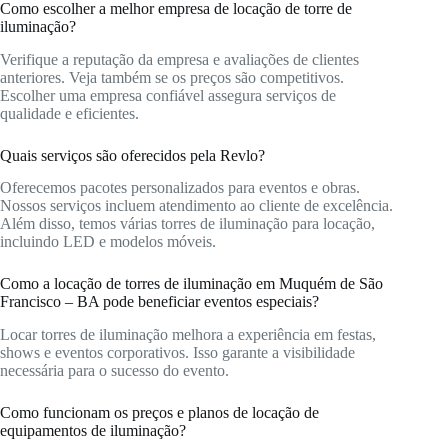
Como escolher a melhor empresa de locação de torre de
iluminação?
Verifique a reputação da empresa e avaliações de clientes
anteriores. Veja também se os preços são competitivos.
Escolher uma empresa confiável assegura serviços de
qualidade e eficientes.
Quais serviços são oferecidos pela Revlo?
Oferecemos pacotes personalizados para eventos e obras.
Nossos serviços incluem atendimento ao cliente de excelência.
Além disso, temos várias torres de iluminação para locação,
incluindo LED e modelos móveis.
Como a locação de torres de iluminação em Muquém de São
Francisco – BA pode beneficiar eventos especiais?
Locar torres de iluminação melhora a experiência em festas,
shows e eventos corporativos. Isso garante a visibilidade
necessária para o sucesso do evento.
Como funcionam os preços e planos de locação de
equipamentos de iluminação?