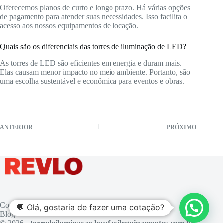
Oferecemos planos de curto e longo prazo. Há várias opções
de pagamento para atender suas necessidades. Isso facilita o
acesso aos nossos equipamentos de locação.
Quais são os diferenciais das torres de iluminação de LED?
As torres de LED são eficientes em energia e duram mais.
Elas causam menor impacto no meio ambiente. Portanto, são
uma escolha sustentável e econômica para eventos e obras.
ANTERIOR
PRÓXIMO
Contato
💬 Olá, gostaria de fazer uma cotação?
Blog
© 2026 -
torredeiluminacao.locafacilequipamentos.com.br