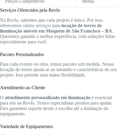
Preços Competitivos
Média
Serviços Oferecidos pela Revlo
Na Revlo, sabemos que cada projeto é único. Por isso,
oferecemos vários serviços para
locação de torres de
iluminação móveis em Muquém de São Francisco – BA
.
Queremos garantir a melhor experiência, com soluções feitas
especialmente para você.
Pacotes Personalizados
Para cada evento ou obra, temos pacotes sob medida. Nossa
locação de torres ajusta-se ao tamanho e características do seu
projeto. Isso permite uma maior flexibilidade.
Atendimento ao Cliente
O
atendimento personalizado em iluminação
é essencial
para nós na Revlo. Temos especialistas prontos para ajudar.
Eles garantem suporte desde a escolha até a instalação do
equipamento.
Variedade de Equipamentos