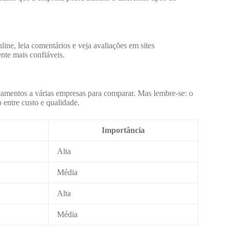
ine, leia comentários e veja avaliações em sites
nte mais confiáveis.
çamentos a várias empresas para comparar. Mas lembre-se: o
 entre custo e qualidade.
Importância
Alta
Média
Alta
Média