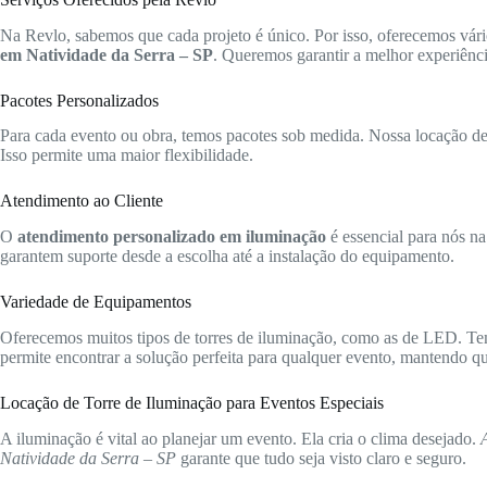
Na Revlo, sabemos que cada projeto é único. Por isso, oferecemos vári
em Natividade da Serra – SP
. Queremos garantir a melhor experiênci
Pacotes Personalizados
Para cada evento ou obra, temos pacotes sob medida. Nossa locação de t
Isso permite uma maior flexibilidade.
Atendimento ao Cliente
O
atendimento personalizado em iluminação
é essencial para nós na
garantem suporte desde a escolha até a instalação do equipamento.
Variedade de Equipamentos
Oferecemos muitos tipos de torres de iluminação, como as de LED. Te
permite encontrar a solução perfeita para qualquer evento, mantendo qua
Locação de Torre de Iluminação para Eventos Especiais
A iluminação é vital ao planejar um evento. Ela cria o clima desejado.
Natividade da Serra – SP
garante que tudo seja visto claro e seguro.