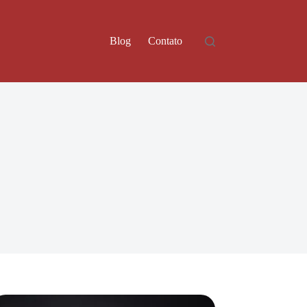
Blog
Contato