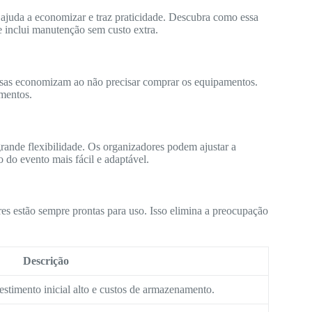
 ajuda a economizar e traz praticidade. Descubra como essa
e inclui manutenção sem custo extra.
sas economizam ao não precisar comprar os equipamentos.
mentos.
grande flexibilidade. Os organizadores podem ajustar a
o do evento mais fácil e adaptável.
es estão sempre prontas para uso. Isso elimina a preocupação
Descrição
estimento inicial alto e custos de armazenamento.