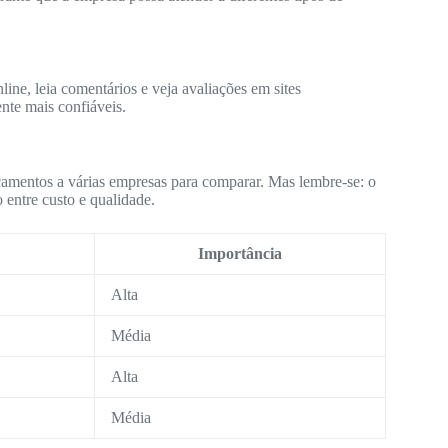
ine, leia comentários e veja avaliações em sites
nte mais confiáveis.
çamentos a várias empresas para comparar. Mas lembre-se: o
 entre custo e qualidade.
Importância
Alta
Média
Alta
Média