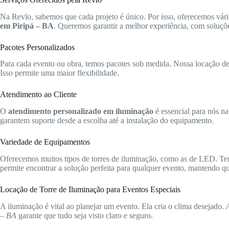
Na Revlo, sabemos que cada projeto é único. Por isso, oferecemos vári
em Piripá – BA
. Queremos garantir a melhor experiência, com soluçõe
Pacotes Personalizados
Para cada evento ou obra, temos pacotes sob medida. Nossa locação de t
Isso permite uma maior flexibilidade.
Atendimento ao Cliente
O
atendimento personalizado em iluminação
é essencial para nós na
garantem suporte desde a escolha até a instalação do equipamento.
Variedade de Equipamentos
Oferecemos muitos tipos de torres de iluminação, como as de LED. Te
permite encontrar a solução perfeita para qualquer evento, mantendo qua
Locação de Torre de Iluminação para Eventos Especiais
A iluminação é vital ao planejar um evento. Ela cria o clima desejado.
– BA
garante que tudo seja visto claro e seguro.