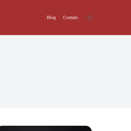
Blog
Contato