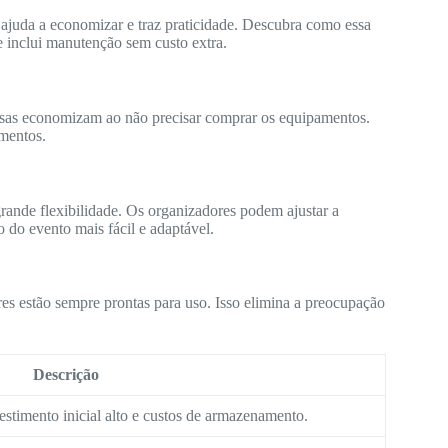
 ajuda a economizar e traz praticidade. Descubra como essa
e inclui manutenção sem custo extra.
sas economizam ao não precisar comprar os equipamentos.
mentos.
grande flexibilidade. Os organizadores podem ajustar a
o do evento mais fácil e adaptável.
es estão sempre prontas para uso. Isso elimina a preocupação
Descrição
estimento inicial alto e custos de armazenamento.