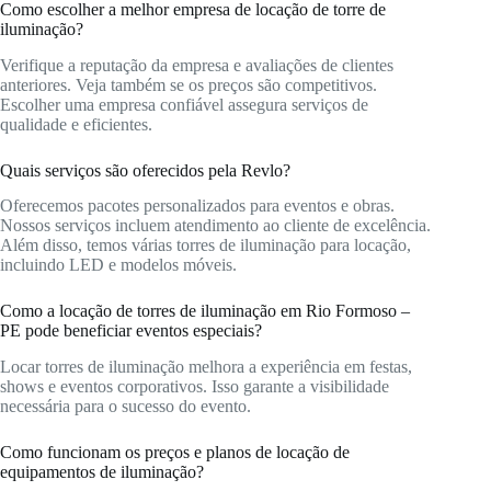
Como escolher a melhor empresa de locação de torre de
iluminação?
Verifique a reputação da empresa e avaliações de clientes
anteriores. Veja também se os preços são competitivos.
Escolher uma empresa confiável assegura serviços de
qualidade e eficientes.
Quais serviços são oferecidos pela Revlo?
Oferecemos pacotes personalizados para eventos e obras.
Nossos serviços incluem atendimento ao cliente de excelência.
Além disso, temos várias torres de iluminação para locação,
incluindo LED e modelos móveis.
Como a locação de torres de iluminação em Rio Formoso –
PE pode beneficiar eventos especiais?
Locar torres de iluminação melhora a experiência em festas,
shows e eventos corporativos. Isso garante a visibilidade
necessária para o sucesso do evento.
Como funcionam os preços e planos de locação de
equipamentos de iluminação?