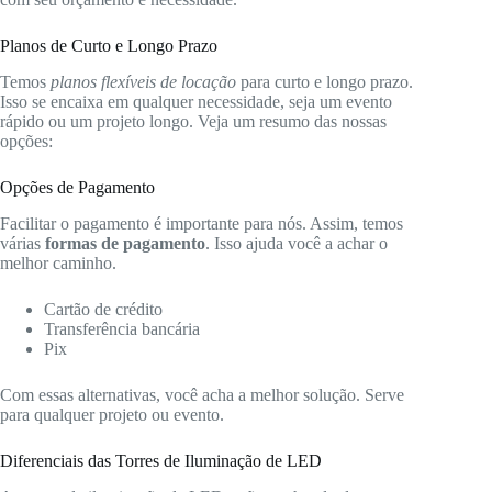
Planos de Curto e Longo Prazo
Temos
planos flexíveis de locação
para curto e longo prazo.
Isso se encaixa em qualquer necessidade, seja um evento
rápido ou um projeto longo. Veja um resumo das nossas
opções:
Opções de Pagamento
Facilitar o pagamento é importante para nós. Assim, temos
várias
formas de pagamento
. Isso ajuda você a achar o
melhor caminho.
Cartão de crédito
Transferência bancária
Pix
Com essas alternativas, você acha a melhor solução. Serve
para qualquer projeto ou evento.
Diferenciais das Torres de Iluminação de LED