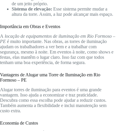
de um jeito próprio.
Sistema de elevação:
Esse sistema permite mudar a
altura da torre. Assim, a luz pode alcançar mais espaço.
Importância em Obras e Eventos
A
locação de equipamentos de iluminação em Rio Formoso –
PE
é muito importante. Nas obras, as torres de iluminação
ajudam os trabalhadores a ver bem e a trabalhar com
segurança, mesmo à noite. Em eventos à noite, como shows e
festas, elas mantêm o lugar claro. Isso faz com que todos
tenham uma boa experiência, de forma segura.
Vantagens de Alugar uma Torre de Iluminação em Rio
Formoso – PE
Alugar torres de iluminação para eventos é uma grande
vantagem. Isso ajuda a economizar e traz praticidade.
Descubra como essa escolha pode ajudar a reduzir custos.
Também aumenta a flexibilidade e inclui manutenção sem
custo extra.
Economia de Custos