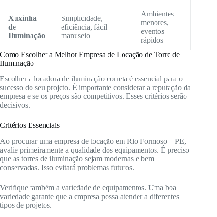
Ambientes
Xuxinha
Simplicidade,
menores,
de
eficiência, fácil
eventos
Iluminação
manuseio
rápidos
Como Escolher a Melhor Empresa de Locação de Torre de
Iluminação
Escolher a locadora de iluminação correta é essencial para o
sucesso do seu projeto. É importante considerar a reputação da
empresa e se os preços são competitivos. Esses critérios serão
decisivos.
Critérios Essenciais
Ao procurar uma empresa de locação em Rio Formoso – PE,
avalie primeiramente a qualidade dos equipamentos. É preciso
que as torres de iluminação sejam modernas e bem
conservadas. Isso evitará problemas futuros.
Verifique também a variedade de equipamentos. Uma boa
variedade garante que a empresa possa atender a diferentes
tipos de projetos.