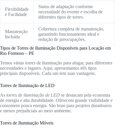
Status de adaptação conforme
Flexibilidade
necessidade do evento e escolha de
e Facilidade
diferentes tipos de torres.
Cobertura completa de manutenção,
Manutenção
garantindo funcionamento ideal e
Incluída
redução de preocupações.
Tipos de Torres de Iluminação Disponíveis para Locação em
Rio Formoso – PE
Temos várias torres de iluminação para alugar, para diferentes
necessidades e lugares. Aqui, apresentamos três tipos
principais disponíveis. Cada um tem suas vantagens.
Torres de Iluminação de LED
As
torres de iluminação de LED
se destacam pela economia
de energia e alta durabilidade. Oferecem grande visibilidade e
consomem pouca energia. São boas para projetos duradouros
e menos prejudiciais ao meio ambiente.
Torres de Iluminação Móveis