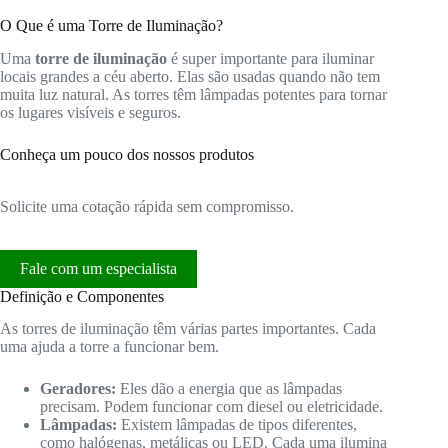
O Que é uma Torre de Iluminação?
Uma
torre de iluminação
é super importante para iluminar
locais grandes a céu aberto. Elas são usadas quando não tem
muita luz natural. As torres têm lâmpadas potentes para tornar
os lugares visíveis e seguros.
Conheça um pouco dos nossos produtos
Solicite uma cotação rápida sem compromisso.
Fale com um especialista
Definição e Componentes
As torres de iluminação têm várias partes importantes. Cada
uma ajuda a torre a funcionar bem.
Geradores:
Eles dão a energia que as lâmpadas
precisam. Podem funcionar com diesel ou eletricidade.
Lâmpadas:
Existem lâmpadas de tipos diferentes,
como halógenas, metálicas ou LED. Cada uma ilumina