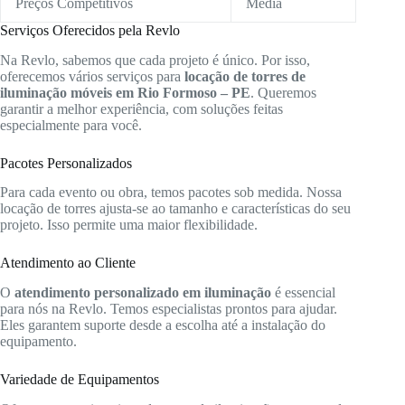
Preços Competitivos
Média
Serviços Oferecidos pela Revlo
Na Revlo, sabemos que cada projeto é único. Por isso,
oferecemos vários serviços para
locação de torres de
iluminação móveis em Rio Formoso – PE
. Queremos
garantir a melhor experiência, com soluções feitas
especialmente para você.
Pacotes Personalizados
Para cada evento ou obra, temos pacotes sob medida. Nossa
locação de torres ajusta-se ao tamanho e características do seu
projeto. Isso permite uma maior flexibilidade.
Atendimento ao Cliente
O
atendimento personalizado em iluminação
é essencial
para nós na Revlo. Temos especialistas prontos para ajudar.
Eles garantem suporte desde a escolha até a instalação do
equipamento.
Variedade de Equipamentos