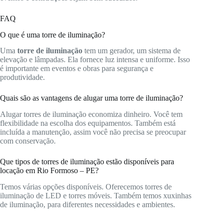
FAQ
O que é uma torre de iluminação?
Uma
torre de iluminação
tem um gerador, um sistema de
elevação e lâmpadas. Ela fornece luz intensa e uniforme. Isso
é importante em eventos e obras para segurança e
produtividade.
Quais são as vantagens de alugar uma torre de iluminação?
Alugar torres de iluminação economiza dinheiro. Você tem
flexibilidade na escolha dos equipamentos. Também está
incluída a manutenção, assim você não precisa se preocupar
com conservação.
Que tipos de torres de iluminação estão disponíveis para
locação em Rio Formoso – PE?
Temos várias opções disponíveis. Oferecemos torres de
iluminação de LED e torres móveis. Também temos xuxinhas
de iluminação, para diferentes necessidades e ambientes.