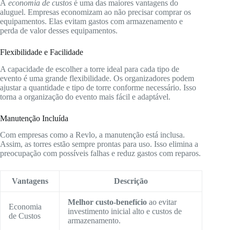
A
economia de custos
é uma das maiores vantagens do
aluguel. Empresas economizam ao não precisar comprar os
equipamentos. Elas evitam gastos com armazenamento e
perda de valor desses equipamentos.
Flexibilidade e Facilidade
A capacidade de escolher a torre ideal para cada tipo de
evento é uma grande flexibilidade. Os organizadores podem
ajustar a quantidade e tipo de torre conforme necessário. Isso
torna a organização do evento mais fácil e adaptável.
Manutenção Incluída
Com empresas como a Revlo, a manutenção está inclusa.
Assim, as torres estão sempre prontas para uso. Isso elimina a
preocupação com possíveis falhas e reduz gastos com reparos.
Vantagens
Descrição
Melhor custo-benefício
ao evitar
Economia
investimento inicial alto e custos de
de Custos
armazenamento.