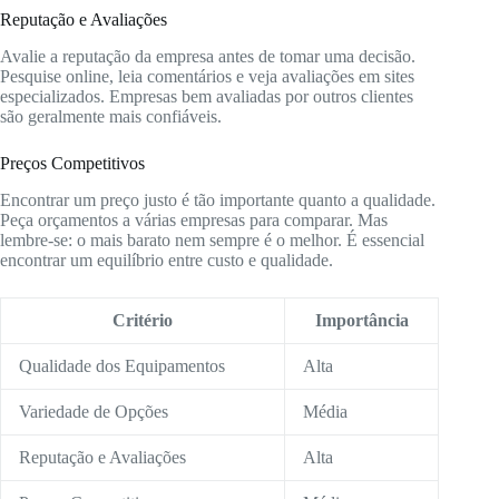
Reputação e Avaliações
Avalie a reputação da empresa antes de tomar uma decisão.
Pesquise online, leia comentários e veja avaliações em sites
especializados. Empresas bem avaliadas por outros clientes
são geralmente mais confiáveis.
Preços Competitivos
Encontrar um preço justo é tão importante quanto a qualidade.
Peça orçamentos a várias empresas para comparar. Mas
lembre-se: o mais barato nem sempre é o melhor. É essencial
encontrar um equilíbrio entre custo e qualidade.
Critério
Importância
Qualidade dos Equipamentos
Alta
Variedade de Opções
Média
Reputação e Avaliações
Alta