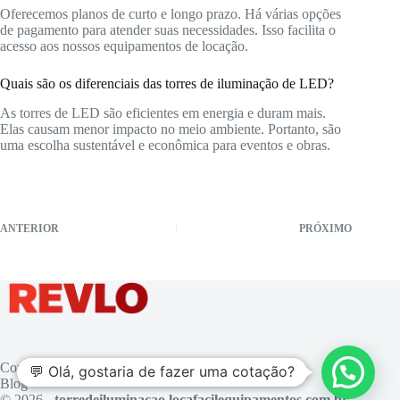
Oferecemos planos de curto e longo prazo. Há várias opções
de pagamento para atender suas necessidades. Isso facilita o
acesso aos nossos equipamentos de locação.
Quais são os diferenciais das torres de iluminação de LED?
As torres de LED são eficientes em energia e duram mais.
Elas causam menor impacto no meio ambiente. Portanto, são
uma escolha sustentável e econômica para eventos e obras.
ANTERIOR
PRÓXIMO
Contato
💬 Olá, gostaria de fazer uma cotação?
Blog
© 2026 -
torredeiluminacao.locafacilequipamentos.com.br