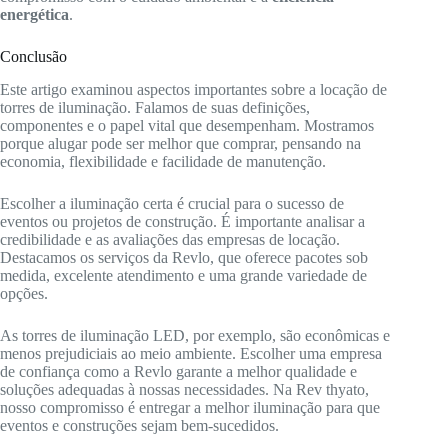
energética
.
Conclusão
Este artigo examinou aspectos importantes sobre a locação de
torres de iluminação. Falamos de suas definições,
componentes e o papel vital que desempenham. Mostramos
porque alugar pode ser melhor que comprar, pensando na
economia, flexibilidade e facilidade de manutenção.
Escolher a iluminação certa é crucial para o sucesso de
eventos ou projetos de construção. É importante analisar a
credibilidade e as avaliações das empresas de locação.
Destacamos os serviços da Revlo, que oferece pacotes sob
medida, excelente atendimento e uma grande variedade de
opções.
As torres de iluminação LED, por exemplo, são econômicas e
menos prejudiciais ao meio ambiente. Escolher uma empresa
de confiança como a Revlo garante a melhor qualidade e
soluções adequadas à nossas necessidades. Na Rev thyato,
nosso compromisso é entregar a melhor iluminação para que
eventos e construções sejam bem-sucedidos.