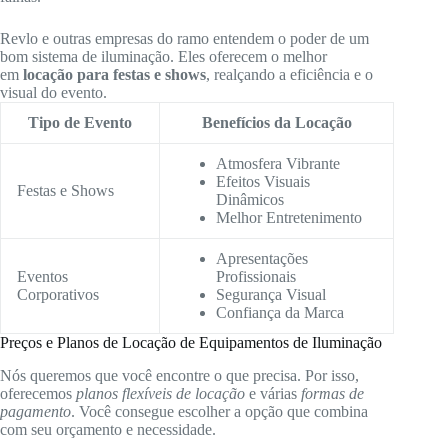
Revlo e outras empresas do ramo entendem o poder de um
bom sistema de iluminação. Eles oferecem o melhor
em
locação para festas e shows
, realçando a eficiência e o
visual do evento.
Tipo de Evento
Benefícios da Locação
Atmosfera Vibrante
Efeitos Visuais
Festas e Shows
Dinâmicos
Melhor Entretenimento
Apresentações
Eventos
Profissionais
Corporativos
Segurança Visual
Confiança da Marca
Preços e Planos de Locação de Equipamentos de Iluminação
Nós queremos que você encontre o que precisa. Por isso,
oferecemos
planos flexíveis de locação
e várias
formas de
pagamento
. Você consegue escolher a opção que combina
com seu orçamento e necessidade.