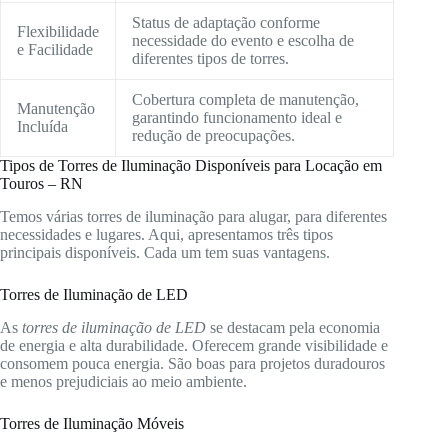
Status de adaptação conforme
Flexibilidade
necessidade do evento e escolha de
e Facilidade
diferentes tipos de torres.
Cobertura completa de manutenção,
Manutenção
garantindo funcionamento ideal e
Incluída
redução de preocupações.
Tipos de Torres de Iluminação Disponíveis para Locação em
Touros – RN
Temos várias torres de iluminação para alugar, para diferentes
necessidades e lugares. Aqui, apresentamos três tipos
principais disponíveis. Cada um tem suas vantagens.
Torres de Iluminação de LED
As
torres de iluminação de LED
se destacam pela economia
de energia e alta durabilidade. Oferecem grande visibilidade e
consomem pouca energia. São boas para projetos duradouros
e menos prejudiciais ao meio ambiente.
Torres de Iluminação Móveis