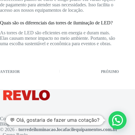
de pagamento para atender suas necessidades. Isso facilita o
acesso aos nossos equipamentos de locação.
Quais são os diferenciais das torres de iluminação de LED?
As torres de LED são eficientes em energia e duram mais.
Elas causam menor impacto no meio ambiente. Portanto, são
uma escolha sustentável e econômica para eventos e obras.
ANTERIOR
PRÓXIMO
Contato
💬 Olá, gostaria de fazer uma cotação?
Blog
© 2026 -
torredeiluminacao.locafacilequipamentos.com.br
- Grupo Revlo