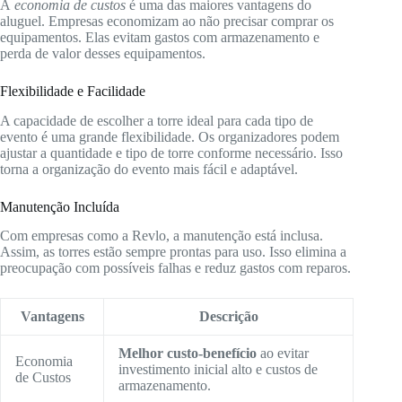
A
economia de custos
é uma das maiores vantagens do
aluguel. Empresas economizam ao não precisar comprar os
equipamentos. Elas evitam gastos com armazenamento e
perda de valor desses equipamentos.
Flexibilidade e Facilidade
A capacidade de escolher a torre ideal para cada tipo de
evento é uma grande flexibilidade. Os organizadores podem
ajustar a quantidade e tipo de torre conforme necessário. Isso
torna a organização do evento mais fácil e adaptável.
Manutenção Incluída
Com empresas como a Revlo, a manutenção está inclusa.
Assim, as torres estão sempre prontas para uso. Isso elimina a
preocupação com possíveis falhas e reduz gastos com reparos.
Vantagens
Descrição
Melhor custo-benefício
ao evitar
Economia
investimento inicial alto e custos de
de Custos
armazenamento.