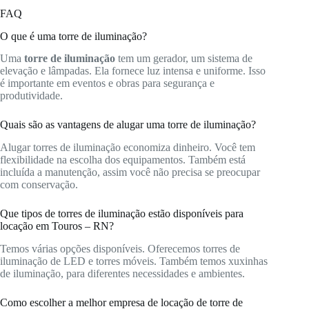
FAQ
O que é uma torre de iluminação?
Uma
torre de iluminação
tem um gerador, um sistema de
elevação e lâmpadas. Ela fornece luz intensa e uniforme. Isso
é importante em eventos e obras para segurança e
produtividade.
Quais são as vantagens de alugar uma torre de iluminação?
Alugar torres de iluminação economiza dinheiro. Você tem
flexibilidade na escolha dos equipamentos. Também está
incluída a manutenção, assim você não precisa se preocupar
com conservação.
Que tipos de torres de iluminação estão disponíveis para
locação em Touros – RN?
Temos várias opções disponíveis. Oferecemos torres de
iluminação de LED e torres móveis. Também temos xuxinhas
de iluminação, para diferentes necessidades e ambientes.
Como escolher a melhor empresa de locação de torre de