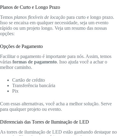
Planos de Curto e Longo Prazo
Temos
planos flexíveis de locação
para curto e longo prazo.
Isso se encaixa em qualquer necessidade, seja um evento
rápido ou um projeto longo. Veja um resumo das nossas
opções:
Opções de Pagamento
Facilitar o pagamento é importante para nós. Assim, temos
várias
formas de pagamento
. Isso ajuda você a achar o
melhor caminho.
Cartão de crédito
Transferência bancária
Pix
Com essas alternativas, você acha a melhor solução. Serve
para qualquer projeto ou evento.
Diferenciais das Torres de Iluminação de LED
As torres de iluminação de LED estão ganhando destaque no