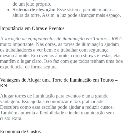
de um jeito próprio.
Sistema de elevação:
Esse sistema permite mudar a
altura da torre. Assim, a luz pode alcançar mais espaço.
Importância em Obras e Eventos
A
locação de equipamentos de iluminação em Touros – RN
é
muito importante. Nas obras, as torres de iluminação ajudam
os trabalhadores a ver bem e a trabalhar com segurança,
mesmo à noite. Em eventos à noite, como shows e festas, elas
mantêm o lugar claro. Isso faz com que todos tenham uma boa
experiência, de forma segura.
Vantagens de Alugar uma Torre de Iluminação em Touros –
RN
Alugar torres de iluminação para eventos é uma grande
vantagem. Isso ajuda a economizar e traz praticidade.
Descubra como essa escolha pode ajudar a reduzir custos.
Também aumenta a flexibilidade e inclui manutenção sem
custo extra.
Economia de Custos