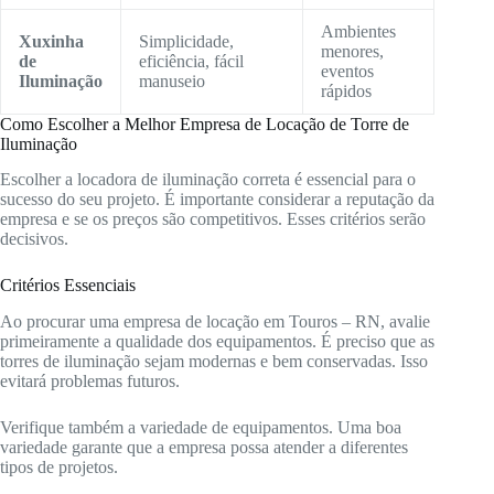
Ambientes
Xuxinha
Simplicidade,
menores,
de
eficiência, fácil
eventos
Iluminação
manuseio
rápidos
Como Escolher a Melhor Empresa de Locação de Torre de
Iluminação
Escolher a locadora de iluminação correta é essencial para o
sucesso do seu projeto. É importante considerar a reputação da
empresa e se os preços são competitivos. Esses critérios serão
decisivos.
Critérios Essenciais
Ao procurar uma empresa de locação em Touros – RN, avalie
primeiramente a qualidade dos equipamentos. É preciso que as
torres de iluminação sejam modernas e bem conservadas. Isso
evitará problemas futuros.
Verifique também a variedade de equipamentos. Uma boa
variedade garante que a empresa possa atender a diferentes
tipos de projetos.