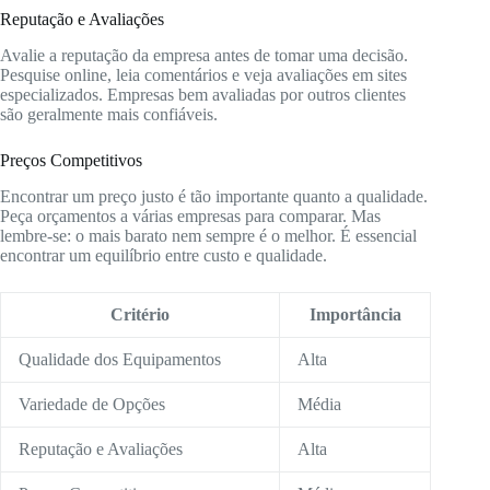
Reputação e Avaliações
Avalie a reputação da empresa antes de tomar uma decisão.
Pesquise online, leia comentários e veja avaliações em sites
especializados. Empresas bem avaliadas por outros clientes
são geralmente mais confiáveis.
Preços Competitivos
Encontrar um preço justo é tão importante quanto a qualidade.
Peça orçamentos a várias empresas para comparar. Mas
lembre-se: o mais barato nem sempre é o melhor. É essencial
encontrar um equilíbrio entre custo e qualidade.
Critério
Importância
Qualidade dos Equipamentos
Alta
Variedade de Opções
Média
Reputação e Avaliações
Alta