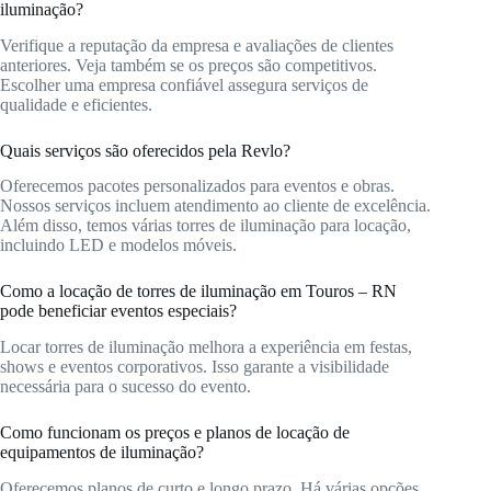
iluminação?
Verifique a reputação da empresa e avaliações de clientes
anteriores. Veja também se os preços são competitivos.
Escolher uma empresa confiável assegura serviços de
qualidade e eficientes.
Quais serviços são oferecidos pela Revlo?
Oferecemos pacotes personalizados para eventos e obras.
Nossos serviços incluem atendimento ao cliente de excelência.
Além disso, temos várias torres de iluminação para locação,
incluindo LED e modelos móveis.
Como a locação de torres de iluminação em Touros – RN
pode beneficiar eventos especiais?
Locar torres de iluminação melhora a experiência em festas,
shows e eventos corporativos. Isso garante a visibilidade
necessária para o sucesso do evento.
Como funcionam os preços e planos de locação de
equipamentos de iluminação?
Oferecemos planos de curto e longo prazo. Há várias opções