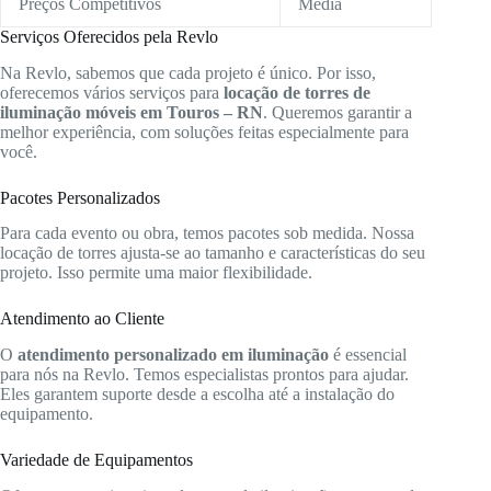
Preços Competitivos
Média
Serviços Oferecidos pela Revlo
Na Revlo, sabemos que cada projeto é único. Por isso,
oferecemos vários serviços para
locação de torres de
iluminação móveis em Touros – RN
. Queremos garantir a
melhor experiência, com soluções feitas especialmente para
você.
Pacotes Personalizados
Para cada evento ou obra, temos pacotes sob medida. Nossa
locação de torres ajusta-se ao tamanho e características do seu
projeto. Isso permite uma maior flexibilidade.
Atendimento ao Cliente
O
atendimento personalizado em iluminação
é essencial
para nós na Revlo. Temos especialistas prontos para ajudar.
Eles garantem suporte desde a escolha até a instalação do
equipamento.
Variedade de Equipamentos