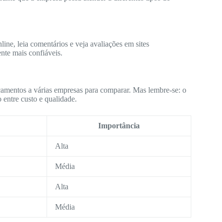
ine, leia comentários e veja avaliações em sites
nte mais confiáveis.
çamentos a várias empresas para comparar. Mas lembre-se: o
 entre custo e qualidade.
Importância
Alta
Média
Alta
Média