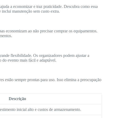
 ajuda a economizar e traz praticidade. Descubra como essa
e inclui manutenção sem custo extra.
sas economizam ao não precisar comprar os equipamentos.
mentos.
grande flexibilidade. Os organizadores podem ajustar a
o do evento mais fácil e adaptável.
es estão sempre prontas para uso. Isso elimina a preocupação
Descrição
estimento inicial alto e custos de armazenamento.