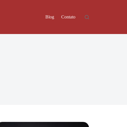
Blog
Contato