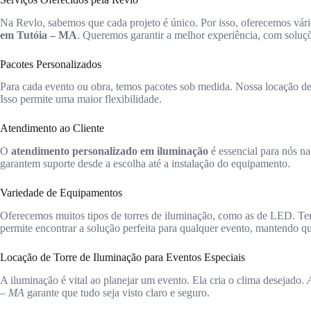
Na Revlo, sabemos que cada projeto é único. Por isso, oferecemos vári
em Tutóia – MA
. Queremos garantir a melhor experiência, com soluçõ
Pacotes Personalizados
Para cada evento ou obra, temos pacotes sob medida. Nossa locação de t
Isso permite uma maior flexibilidade.
Atendimento ao Cliente
O
atendimento personalizado em iluminação
é essencial para nós na
garantem suporte desde a escolha até a instalação do equipamento.
Variedade de Equipamentos
Oferecemos muitos tipos de torres de iluminação, como as de LED. Te
permite encontrar a solução perfeita para qualquer evento, mantendo qua
Locação de Torre de Iluminação para Eventos Especiais
A iluminação é vital ao planejar um evento. Ela cria o clima desejado.
– MA
garante que tudo seja visto claro e seguro.