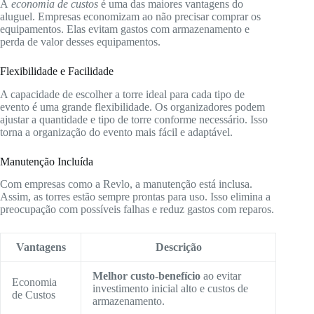
A
economia de custos
é uma das maiores vantagens do
aluguel. Empresas economizam ao não precisar comprar os
equipamentos. Elas evitam gastos com armazenamento e
perda de valor desses equipamentos.
Flexibilidade e Facilidade
A capacidade de escolher a torre ideal para cada tipo de
evento é uma grande flexibilidade. Os organizadores podem
ajustar a quantidade e tipo de torre conforme necessário. Isso
torna a organização do evento mais fácil e adaptável.
Manutenção Incluída
Com empresas como a Revlo, a manutenção está inclusa.
Assim, as torres estão sempre prontas para uso. Isso elimina a
preocupação com possíveis falhas e reduz gastos com reparos.
Vantagens
Descrição
Melhor custo-benefício
ao evitar
Economia
investimento inicial alto e custos de
de Custos
armazenamento.