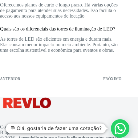
Oferecemos planos de curto e longo prazo. Há várias opções
de pagamento para atender suas necessidades. Isso facilita o
acesso aos nossos equipamentos de locação.
Quais são os diferenciais das torres de iluminação de LED?
As torres de LED são eficientes em energia e duram mais.
Elas causam menor impacto no meio ambiente. Portanto, são
uma escolha sustentável e econômica para eventos e obras.
ANTERIOR
PRÓXIMO
Contato
💬 Olá, gostaria de fazer uma cotação?
Blog
© 2026 -
torredeiluminacao.locafacilequipamentos.com.br