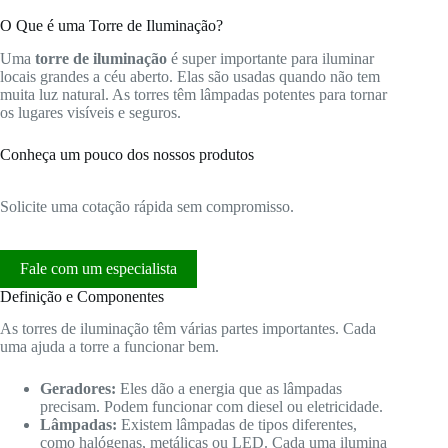
O Que é uma Torre de Iluminação?
Uma
torre de iluminação
é super importante para iluminar
locais grandes a céu aberto. Elas são usadas quando não tem
muita luz natural. As torres têm lâmpadas potentes para tornar
os lugares visíveis e seguros.
Conheça um pouco dos nossos produtos
Solicite uma cotação rápida sem compromisso.
Fale com um especialista
Definição e Componentes
As torres de iluminação têm várias partes importantes. Cada
uma ajuda a torre a funcionar bem.
Geradores:
Eles dão a energia que as lâmpadas
precisam. Podem funcionar com diesel ou eletricidade.
Lâmpadas:
Existem lâmpadas de tipos diferentes,
como halógenas, metálicas ou LED. Cada uma ilumina