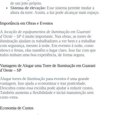
de um jeito próprio.
Sistema de elevação:
Esse sistema permite mudar a
altura da torre. Assim, a luz pode alcançar mais espaço.
Importância em Obras e Eventos
A
locação de equipamentos de iluminação em Guarani
d`Oeste – SP
é muito importante. Nas obras, as torres de
iluminação ajudam os trabalhadores a ver bem e a trabalhar
com segurança, mesmo à noite. Em eventos à noite, como
shows e festas, elas mantêm o lugar claro. Isso faz com que
todos tenham uma boa experiência, de forma segura.
Vantagens de Alugar uma Torre de Iluminação em Guarani
d`Oeste – SP
Alugar torres de iluminação para eventos é uma grande
vantagem. Isso ajuda a economizar e traz praticidade.
Descubra como essa escolha pode ajudar a reduzir custos.
Também aumenta a flexibilidade e inclui manutenção sem
custo extra.
Economia de Custos