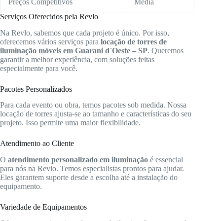
Preços Competitivos
Média
Serviços Oferecidos pela Revlo
Na Revlo, sabemos que cada projeto é único. Por isso,
oferecemos vários serviços para
locação de torres de
iluminação móveis em Guarani d`Oeste – SP
. Queremos
garantir a melhor experiência, com soluções feitas
especialmente para você.
Pacotes Personalizados
Para cada evento ou obra, temos pacotes sob medida. Nossa
locação de torres ajusta-se ao tamanho e características do seu
projeto. Isso permite uma maior flexibilidade.
Atendimento ao Cliente
O
atendimento personalizado em iluminação
é essencial
para nós na Revlo. Temos especialistas prontos para ajudar.
Eles garantem suporte desde a escolha até a instalação do
equipamento.
Variedade de Equipamentos