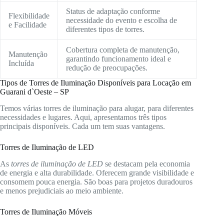
Status de adaptação conforme
Flexibilidade
necessidade do evento e escolha de
e Facilidade
diferentes tipos de torres.
Cobertura completa de manutenção,
Manutenção
garantindo funcionamento ideal e
Incluída
redução de preocupações.
Tipos de Torres de Iluminação Disponíveis para Locação em
Guarani d`Oeste – SP
Temos várias torres de iluminação para alugar, para diferentes
necessidades e lugares. Aqui, apresentamos três tipos
principais disponíveis. Cada um tem suas vantagens.
Torres de Iluminação de LED
As
torres de iluminação de LED
se destacam pela economia
de energia e alta durabilidade. Oferecem grande visibilidade e
consomem pouca energia. São boas para projetos duradouros
e menos prejudiciais ao meio ambiente.
Torres de Iluminação Móveis