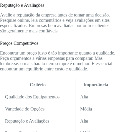
Reputação e Avaliações
Avalie a reputação da empresa antes de tomar uma decisão.
Pesquise online, leia comentários e veja avaliações em sites
especializados. Empresas bem avaliadas por outros clientes
são geralmente mais confiáveis.
Preços Competitivos
Encontrar um preço justo é tão importante quanto a qualidade.
Peça orçamentos a várias empresas para comparar. Mas
lembre-se: o mais barato nem sempre é o melhor. É essencial
encontrar um equilíbrio entre custo e qualidade.
Critério
Importância
Qualidade dos Equipamentos
Alta
Variedade de Opções
Média
Reputação e Avaliações
Alta