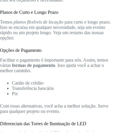
Planos de Curto e Longo Prazo
Temos
planos flexíveis de locação
para curto e longo prazo.
Isso se encaixa em qualquer necessidade, seja um evento
rápido ou um projeto longo. Veja um resumo das nossas
opções:
Opções de Pagamento
Facilitar o pagamento é importante para nós. Assim, temos
várias
formas de pagamento
. Isso ajuda você a achar o
melhor caminho.
Cartão de crédito
Transferência bancária
Pix
Com essas alternativas, você acha a melhor solução. Serve
para qualquer projeto ou evento.
Diferenciais das Torres de Iluminação de LED