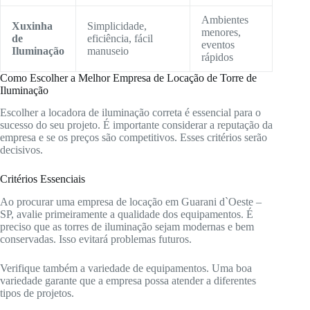
Ambientes
Xuxinha
Simplicidade,
menores,
de
eficiência, fácil
eventos
Iluminação
manuseio
rápidos
Como Escolher a Melhor Empresa de Locação de Torre de
Iluminação
Escolher a locadora de iluminação correta é essencial para o
sucesso do seu projeto. É importante considerar a reputação da
empresa e se os preços são competitivos. Esses critérios serão
decisivos.
Critérios Essenciais
Ao procurar uma empresa de locação em Guarani d`Oeste –
SP, avalie primeiramente a qualidade dos equipamentos. É
preciso que as torres de iluminação sejam modernas e bem
conservadas. Isso evitará problemas futuros.
Verifique também a variedade de equipamentos. Uma boa
variedade garante que a empresa possa atender a diferentes
tipos de projetos.