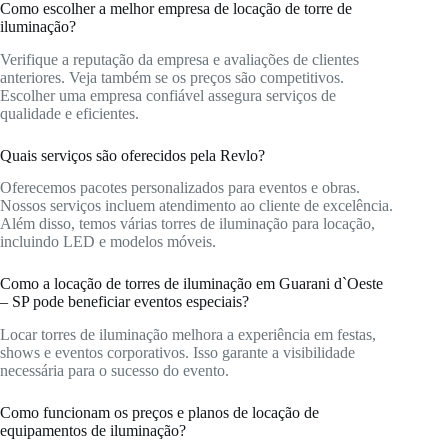
Como escolher a melhor empresa de locação de torre de
iluminação?
Verifique a reputação da empresa e avaliações de clientes
anteriores. Veja também se os preços são competitivos.
Escolher uma empresa confiável assegura serviços de
qualidade e eficientes.
Quais serviços são oferecidos pela Revlo?
Oferecemos pacotes personalizados para eventos e obras.
Nossos serviços incluem atendimento ao cliente de excelência.
Além disso, temos várias torres de iluminação para locação,
incluindo LED e modelos móveis.
Como a locação de torres de iluminação em Guarani d`Oeste
– SP pode beneficiar eventos especiais?
Locar torres de iluminação melhora a experiência em festas,
shows e eventos corporativos. Isso garante a visibilidade
necessária para o sucesso do evento.
Como funcionam os preços e planos de locação de
equipamentos de iluminação?