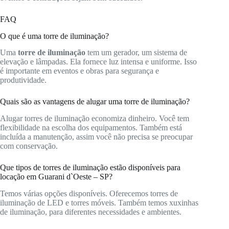
FAQ
O que é uma torre de iluminação?
Uma
torre de iluminação
tem um gerador, um sistema de
elevação e lâmpadas. Ela fornece luz intensa e uniforme. Isso
é importante em eventos e obras para segurança e
produtividade.
Quais são as vantagens de alugar uma torre de iluminação?
Alugar torres de iluminação economiza dinheiro. Você tem
flexibilidade na escolha dos equipamentos. Também está
incluída a manutenção, assim você não precisa se preocupar
com conservação.
Que tipos de torres de iluminação estão disponíveis para
locação em Guarani d`Oeste – SP?
Temos várias opções disponíveis. Oferecemos torres de
iluminação de LED e torres móveis. Também temos xuxinhas
de iluminação, para diferentes necessidades e ambientes.