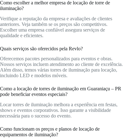
Como escolher a melhor empresa de locação de torre de
iluminação?
Verifique a reputação da empresa e avaliações de clientes
anteriores. Veja também se os preços são competitivos.
Escolher uma empresa confiável assegura serviços de
qualidade e eficientes.
Quais serviços são oferecidos pela Revlo?
Oferecemos pacotes personalizados para eventos e obras.
Nossos serviços incluem atendimento ao cliente de excelência.
Além disso, temos várias torres de iluminação para locação,
incluindo LED e modelos móveis.
Como a locação de torres de iluminação em Guaraniaçu – PR
pode beneficiar eventos especiais?
Locar torres de iluminação melhora a experiência em festas,
shows e eventos corporativos. Isso garante a visibilidade
necessária para o sucesso do evento.
Como funcionam os preços e planos de locação de
equipamentos de iluminação?