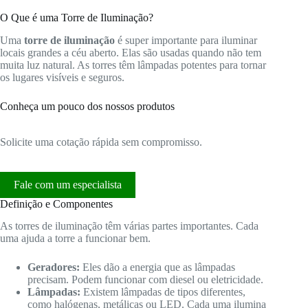
O Que é uma Torre de Iluminação?
Uma
torre de iluminação
é super importante para iluminar
locais grandes a céu aberto. Elas são usadas quando não tem
muita luz natural. As torres têm lâmpadas potentes para tornar
os lugares visíveis e seguros.
Conheça um pouco dos nossos produtos
Solicite uma cotação rápida sem compromisso.
Fale com um especialista
Definição e Componentes
As torres de iluminação têm várias partes importantes. Cada
uma ajuda a torre a funcionar bem.
Geradores:
Eles dão a energia que as lâmpadas
precisam. Podem funcionar com diesel ou eletricidade.
Lâmpadas:
Existem lâmpadas de tipos diferentes,
como halógenas, metálicas ou LED. Cada uma ilumina