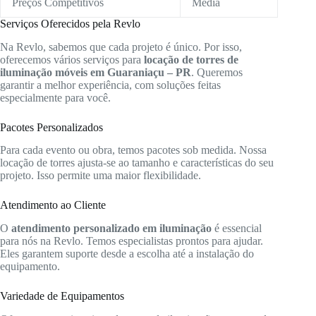
Preços Competitivos
Média
Serviços Oferecidos pela Revlo
Na Revlo, sabemos que cada projeto é único. Por isso,
oferecemos vários serviços para
locação de torres de
iluminação móveis em Guaraniaçu – PR
. Queremos
garantir a melhor experiência, com soluções feitas
especialmente para você.
Pacotes Personalizados
Para cada evento ou obra, temos pacotes sob medida. Nossa
locação de torres ajusta-se ao tamanho e características do seu
projeto. Isso permite uma maior flexibilidade.
Atendimento ao Cliente
O
atendimento personalizado em iluminação
é essencial
para nós na Revlo. Temos especialistas prontos para ajudar.
Eles garantem suporte desde a escolha até a instalação do
equipamento.
Variedade de Equipamentos