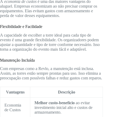
A
economia de custos
é uma das maiores vantagens do
aluguel. Empresas economizam ao não precisar comprar os
equipamentos. Elas evitam gastos com armazenamento e
perda de valor desses equipamentos.
Flexibilidade e Facilidade
A capacidade de escolher a torre ideal para cada tipo de
evento é uma grande flexibilidade. Os organizadores podem
ajustar a quantidade e tipo de torre conforme necessário. Isso
torna a organização do evento mais fácil e adaptável.
Manutenção Incluída
Com empresas como a Revlo, a manutenção está inclusa.
Assim, as torres estão sempre prontas para uso. Isso elimina a
preocupação com possíveis falhas e reduz gastos com reparos.
Vantagens
Descrição
Melhor custo-benefício
ao evitar
Economia
investimento inicial alto e custos de
de Custos
armazenamento.