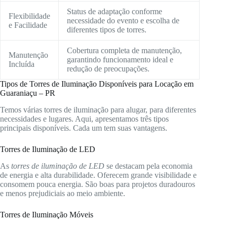
Status de adaptação conforme
Flexibilidade
necessidade do evento e escolha de
e Facilidade
diferentes tipos de torres.
Cobertura completa de manutenção,
Manutenção
garantindo funcionamento ideal e
Incluída
redução de preocupações.
Tipos de Torres de Iluminação Disponíveis para Locação em
Guaraniaçu – PR
Temos várias torres de iluminação para alugar, para diferentes
necessidades e lugares. Aqui, apresentamos três tipos
principais disponíveis. Cada um tem suas vantagens.
Torres de Iluminação de LED
As
torres de iluminação de LED
se destacam pela economia
de energia e alta durabilidade. Oferecem grande visibilidade e
consomem pouca energia. São boas para projetos duradouros
e menos prejudiciais ao meio ambiente.
Torres de Iluminação Móveis