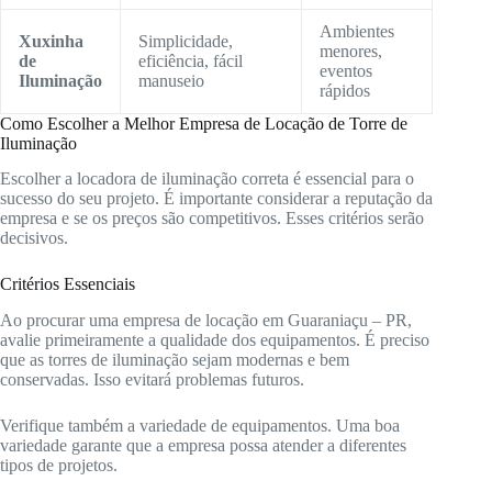
Ambientes
Xuxinha
Simplicidade,
menores,
de
eficiência, fácil
eventos
Iluminação
manuseio
rápidos
Como Escolher a Melhor Empresa de Locação de Torre de
Iluminação
Escolher a locadora de iluminação correta é essencial para o
sucesso do seu projeto. É importante considerar a reputação da
empresa e se os preços são competitivos. Esses critérios serão
decisivos.
Critérios Essenciais
Ao procurar uma empresa de locação em Guaraniaçu – PR,
avalie primeiramente a qualidade dos equipamentos. É preciso
que as torres de iluminação sejam modernas e bem
conservadas. Isso evitará problemas futuros.
Verifique também a variedade de equipamentos. Uma boa
variedade garante que a empresa possa atender a diferentes
tipos de projetos.