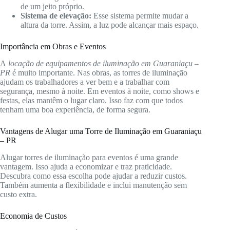
de um jeito próprio.
Sistema de elevação:
Esse sistema permite mudar a
altura da torre. Assim, a luz pode alcançar mais espaço.
Importância em Obras e Eventos
A
locação de equipamentos de iluminação em Guaraniaçu –
PR
é muito importante. Nas obras, as torres de iluminação
ajudam os trabalhadores a ver bem e a trabalhar com
segurança, mesmo à noite. Em eventos à noite, como shows e
festas, elas mantêm o lugar claro. Isso faz com que todos
tenham uma boa experiência, de forma segura.
Vantagens de Alugar uma Torre de Iluminação em Guaraniaçu
– PR
Alugar torres de iluminação para eventos é uma grande
vantagem. Isso ajuda a economizar e traz praticidade.
Descubra como essa escolha pode ajudar a reduzir custos.
Também aumenta a flexibilidade e inclui manutenção sem
custo extra.
Economia de Custos