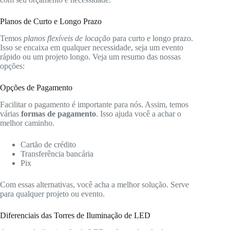
Planos de Curto e Longo Prazo
Temos
planos flexíveis de locação
para curto e longo prazo.
Isso se encaixa em qualquer necessidade, seja um evento
rápido ou um projeto longo. Veja um resumo das nossas
opções:
Opções de Pagamento
Facilitar o pagamento é importante para nós. Assim, temos
várias
formas de pagamento
. Isso ajuda você a achar o
melhor caminho.
Cartão de crédito
Transferência bancária
Pix
Com essas alternativas, você acha a melhor solução. Serve
para qualquer projeto ou evento.
Diferenciais das Torres de Iluminação de LED