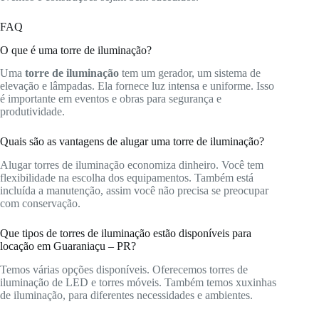
FAQ
O que é uma torre de iluminação?
Uma
torre de iluminação
tem um gerador, um sistema de
elevação e lâmpadas. Ela fornece luz intensa e uniforme. Isso
é importante em eventos e obras para segurança e
produtividade.
Quais são as vantagens de alugar uma torre de iluminação?
Alugar torres de iluminação economiza dinheiro. Você tem
flexibilidade na escolha dos equipamentos. Também está
incluída a manutenção, assim você não precisa se preocupar
com conservação.
Que tipos de torres de iluminação estão disponíveis para
locação em Guaraniaçu – PR?
Temos várias opções disponíveis. Oferecemos torres de
iluminação de LED e torres móveis. Também temos xuxinhas
de iluminação, para diferentes necessidades e ambientes.