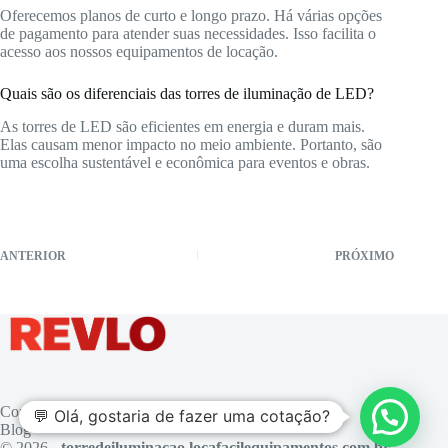
Oferecemos planos de curto e longo prazo. Há várias opções
de pagamento para atender suas necessidades. Isso facilita o
acesso aos nossos equipamentos de locação.
Quais são os diferenciais das torres de iluminação de LED?
As torres de LED são eficientes em energia e duram mais.
Elas causam menor impacto no meio ambiente. Portanto, são
uma escolha sustentável e econômica para eventos e obras.
ANTERIOR
PRÓXIMO
Contato
💬 Olá, gostaria de fazer uma cotação?
Blog
© 2026 -
torredeiluminacao.locafacilequipamentos.com.br