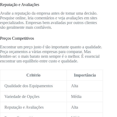
Reputação e Avaliações
Avalie a reputação da empresa antes de tomar uma decisão.
Pesquise online, leia comentários e veja avaliações em sites
especializados. Empresas bem avaliadas por outros clientes
são geralmente mais confiáveis.
Preços Competitivos
Encontrar um preço justo é tão importante quanto a qualidade.
Peça orçamentos a várias empresas para comparar. Mas
lembre-se: o mais barato nem sempre é o melhor. É essencial
encontrar um equilíbrio entre custo e qualidade.
Critério
Importância
Qualidade dos Equipamentos
Alta
Variedade de Opções
Média
Reputação e Avaliações
Alta